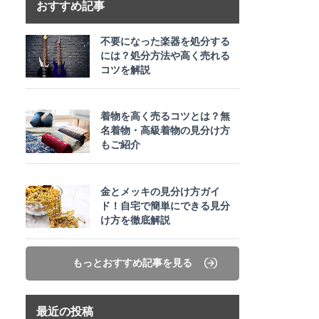
おすすめ記事
不要になった楽器を処分する
には？処分方法や高く売れる
コツを解説
着物を高く売るコツとは？無
名着物・高級着物の見分け方
もご紹介
金とメッキの見分け方ガイ
ド！自宅で簡単にできる見分
け方を徹底解説
もっとおすすめ記事を見る
最近の投稿