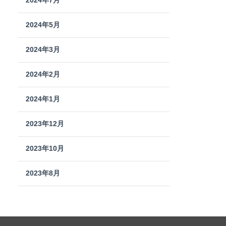
2024年7月
2024年5月
2024年3月
2024年2月
2024年1月
2023年12月
2023年10月
2023年8月