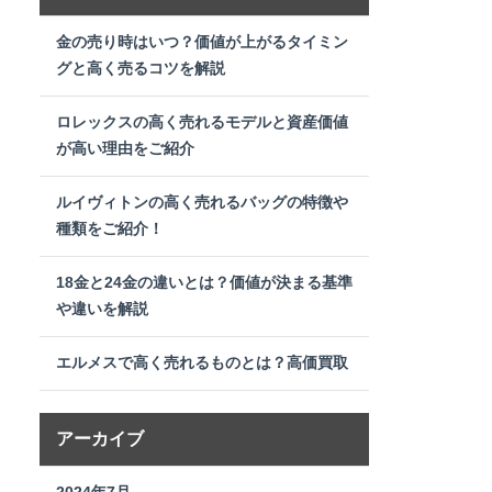
金の売り時はいつ？価値が上がるタイミン
グと高く売るコツを解説
ロレックスの高く売れるモデルと資産価値
が高い理由をご紹介
ルイヴィトンの高く売れるバッグの特徴や
種類をご紹介！
18金と24金の違いとは？価値が決まる基準
や違いを解説
エルメスで高く売れるものとは？高価買取
アーカイブ