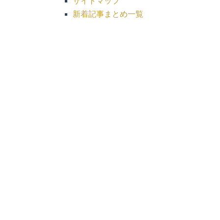
サイトマップ
新着記事まとめ一覧