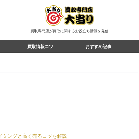
買取専門店が買取に関するお役立ち情報を発信
買取情報コツ
おすすめ記事
イミングと高く売るコツを解説