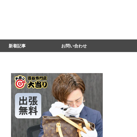
新着記事
お問い合わせ