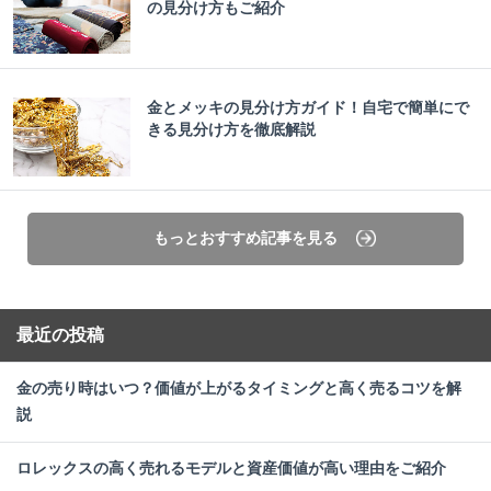
の見分け方もご紹介
金とメッキの見分け方ガイド！自宅で簡単にで
きる見分け方を徹底解説
もっとおすすめ記事を見る
最近の投稿
金の売り時はいつ？価値が上がるタイミングと高く売るコツを解
説
ロレックスの高く売れるモデルと資産価値が高い理由をご紹介