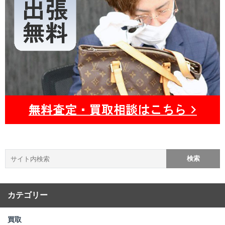
カテゴリー
買取