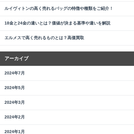
ルイヴィトンの高く売れるバッグの特徴や種類をご紹介！
18金と24金の違いとは？価値が決まる基準や違いを解説
エルメスで高く売れるものとは？高価買取
アーカイブ
2024年7月
2024年5月
2024年3月
2024年2月
2024年1月