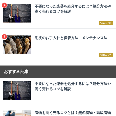
不要になった楽器を処分するには？処分方法や
高く売れるコツを解説
View 31
毛皮のお手入れと保管方法｜メンテナンス法
View 25
おすすめ記事
不要になった楽器を処分するには？処分方法や
高く売れるコツを解説
着物を高く売るコツとは？無名着物・高級着物