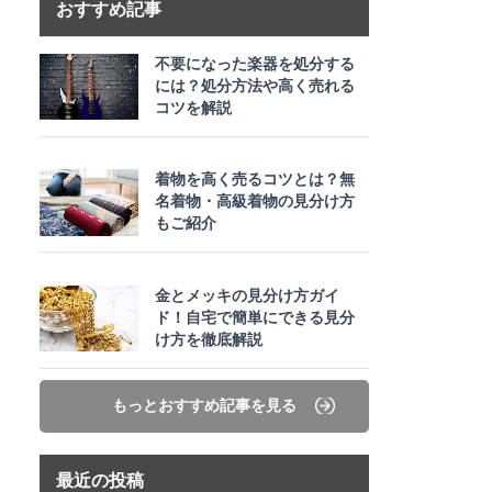
おすすめ記事
不要になった楽器を処分する
には？処分方法や高く売れる
コツを解説
着物を高く売るコツとは？無
名着物・高級着物の見分け方
もご紹介
金とメッキの見分け方ガイ
ド！自宅で簡単にできる見分
け方を徹底解説
もっとおすすめ記事を見る
最近の投稿