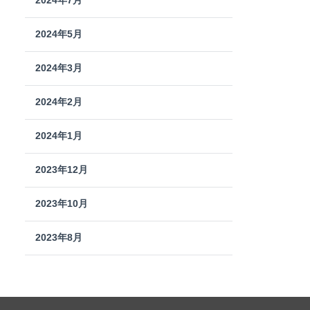
2024年7月
2024年5月
2024年3月
2024年2月
2024年1月
2023年12月
2023年10月
2023年8月