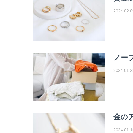
2024.02.0
ノー
2024.01.2
金の
2024.01.1