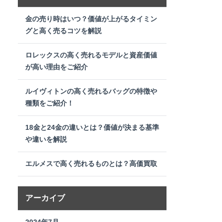
金の売り時はいつ？価値が上がるタイミン
グと高く売るコツを解説
ロレックスの高く売れるモデルと資産価値
が高い理由をご紹介
ルイヴィトンの高く売れるバッグの特徴や
種類をご紹介！
18金と24金の違いとは？価値が決まる基準
や違いを解説
エルメスで高く売れるものとは？高価買取
アーカイブ