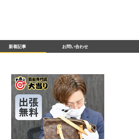
新着記事
お問い合わせ