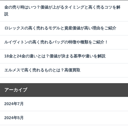
金の売り時はいつ？価値が上がるタイミングと高く売るコツを解
説
ロレックスの高く売れるモデルと資産価値が高い理由をご紹介
ルイヴィトンの高く売れるバッグの特徴や種類をご紹介！
18金と24金の違いとは？価値が決まる基準や違いを解説
エルメスで高く売れるものとは？高価買取
アーカイブ
2024年7月
2024年5月