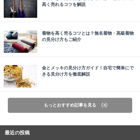
高く売れるコツを解説
着物を高く売るコツとは？無名着物・高級着物
の見分け方もご紹介
金とメッキの見分け方ガイド！自宅で簡単にで
きる見分け方を徹底解説
もっとおすすめ記事を見る
最近の投稿