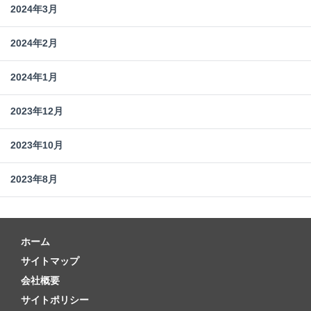
2024年3月
2024年2月
2024年1月
2023年12月
2023年10月
2023年8月
ホーム
サイトマップ
会社概要
サイトポリシー