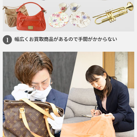
幅広くお買取商品があるので手間がかからない