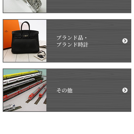
ブランド品・
ブランド時計
その他