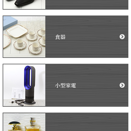
食器
小型家電