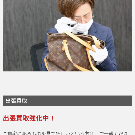
出張買取
出張買取強化中！
ご自宅にあるものを見てほしいという方は、ご一報くださ