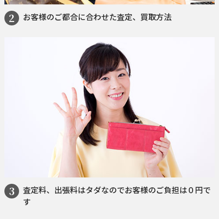
お客様のご都合に合わせた査定、買取方法
査定料、出張料はタダなのでお客様のご負担は０円で
す