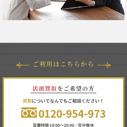
ご利用はこちらから
店頭買取
をご希望の方
買取
についてなんでもご相談ください！
0120-954-973
営業時間 10:00～20:00／年中無休