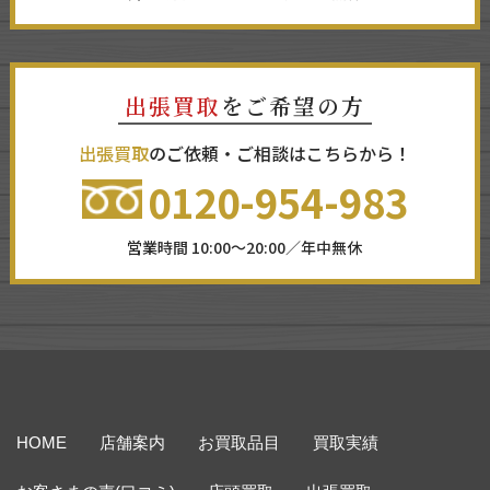
出張買取
をご希望の方
出張買取
のご依頼・ご相談はこちらから！
0120-954-983
営業時間 10:00～20:00／年中無休
HOME
店舗案内
お買取品目
買取実績