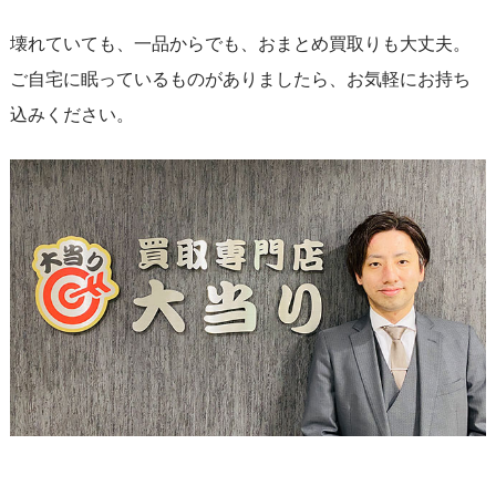
壊れていても、一品からでも、おまとめ買取りも大丈夫。
ご自宅に眠っているものがありましたら、お気軽にお持ち
込みください。