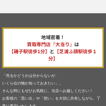
地域密着！
買取専門店『大当り』
は
【磯子駅徒歩1分】
と
【芝浦ふ頭駅徒歩１
分】
「売るかどうかは分からないが、
いくら位の物か知っておきたい」。
そんな時にもぜひお気軽に、当店へお越しください！
お客様の「思い出」や「想い」を大切に共有しながら、丁
寧に査定いたします。