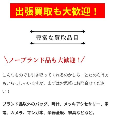
出張買取も大歓迎！
豊富な買取品目
ノーブランド品も大歓迎！
こんなものでも引き取ってくれるのかしら…とためらう方
もいらっしゃいますが、まずはお気軽にお問合せくださ
い！
ブランド品以外のバッグ、時計、メッキアクセサリー、家
電、カメラ、マンガ本、楽器全般、家具などなど。