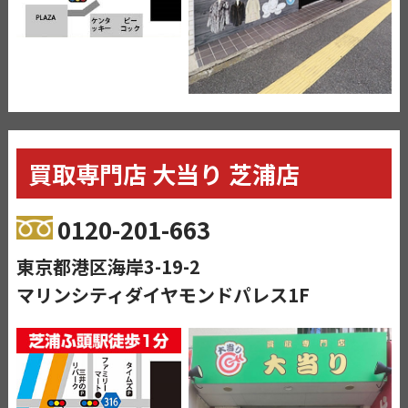
買取専門店 大当り 芝浦店
0120-201-663
東京都港区海岸3-19-2
マリンシティダイヤモンドパレス1F