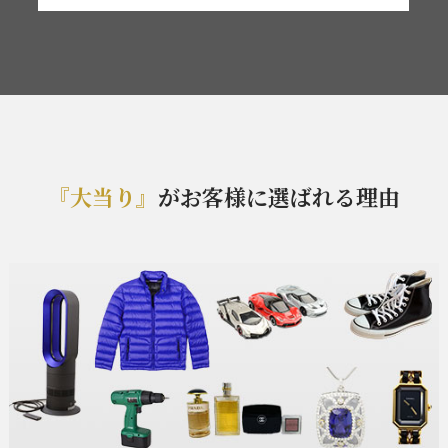
『大当り』
がお客様に選ばれる理由