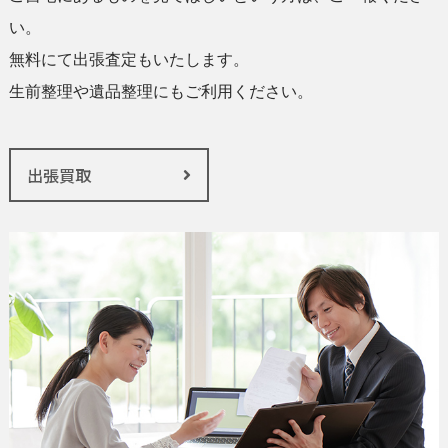
い。
無料にて出張査定もいたします。
生前整理や遺品整理にもご利用ください。
出張買取