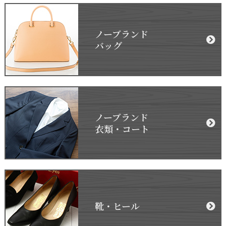
ノーブランド
バッグ
ノーブランド
衣類・コート
靴・ヒール