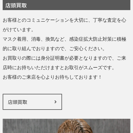
店頭買取
お客様とのコミュニケーションを大切に、丁寧な査定を心
がけています。
マスク着用、消毒、換気など、感染症拡大防止対策に積極
的に取り組んでおりますので、ご安心ください。
お買取りの際には身分証明書が必要となりますので、ご来
店時にお持ちいただけますとお取引がスムーズです。
お客様のご来店を心よりお待ちしております！
店頭買取