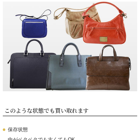
このような状態でも買い取れます
保存状態
中がベタベタでも古くてもOK