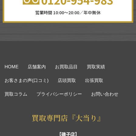
営業時間 10:00～20:00／年中無休
HOME
店舗案内
お買取品目
買取実績
お客さまの声(口コミ)
店頭買取
出張買取
買取コラム
プライバシーポリシー
お問い合わせ
買取専門店『大当り』
【磯子店】