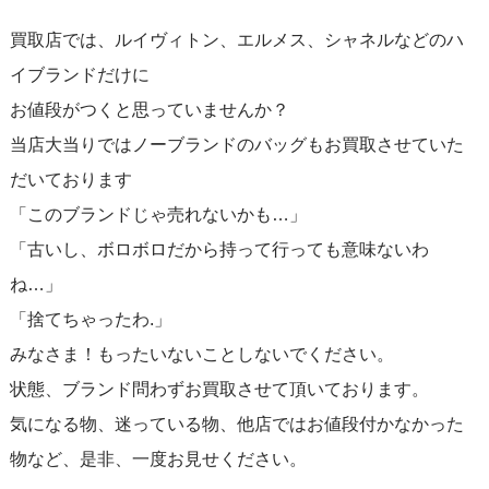
買取店では、ルイヴィトン、エルメス、シャネルなどのハ
イブランドだけに
お値段がつくと思っていませんか？
当店大当りではノーブランドのバッグもお買取させていた
だいております
「このブランドじゃ売れないかも…」
「古いし、ボロボロだから持って行っても意味ないわ
ね…」
「捨てちゃったわ.」
みなさま！もったいないことしないでください。
状態、ブランド問わずお買取させて頂いております。
気になる物、迷っている物、他店ではお値段付かなかった
物など、是非、一度お見せください。