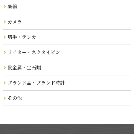
楽器
カメラ
切手・テレカ
ライター・ネクタイピン
貴金属・宝石類
ブランド品・ブランド時計
その他