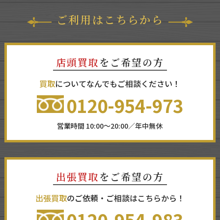
ご利用はこちらから
店頭買取
をご希望の方
買取
についてなんでもご相談ください！
0120-954-973
営業時間 10:00～20:00／年中無休
出張買取
をご希望の方
出張買取
のご依頼・ご相談はこちらから！
0120-954-983