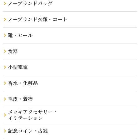
ノーブランドバッグ
ノーブランド衣類・コート
靴・ヒール
食器
小型家電
香水・化粧品
毛皮・着物
メッキアクセサリー・
イミテーション
記念コイン・古銭