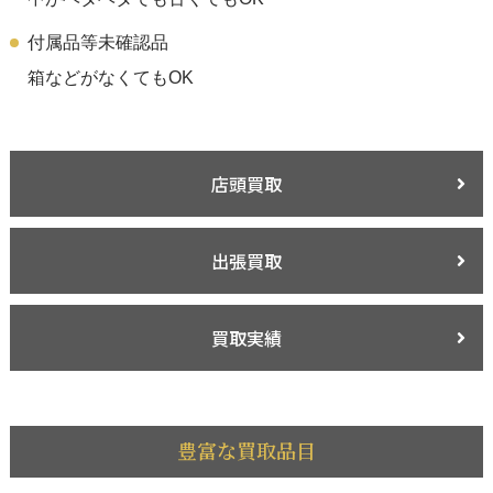
付属品等未確認品
箱などがなくてもOK
店頭買取
出張買取
買取実績
豊富な買取品目