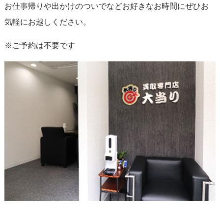
お仕事帰りや出かけのついでなどお好きなお時間にぜひお
気軽にお越しください。
※ご予約は不要です