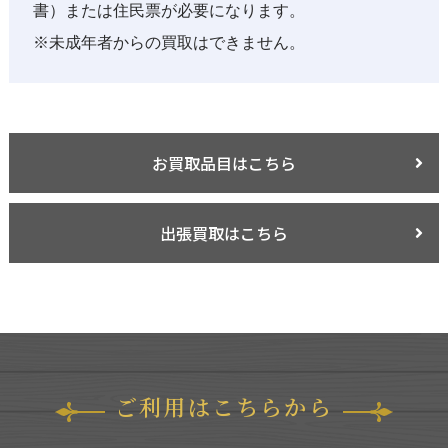
書）または住民票が必要になります。
※未成年者からの買取はできません。
お買取品目はこちら
出張買取はこちら
ご利用はこちらから