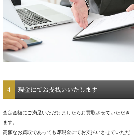
現金にてお支払いいたします
査定金額にご満足いただけましたらお買取させていただき
ます。
高額なお買取であっても即現金にてお支払いさせていただ