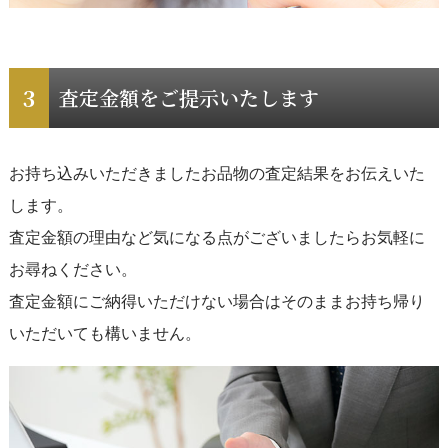
査定金額をご提示いたします
お持ち込みいただきましたお品物の査定結果をお伝えいた
します。
査定金額の理由など気になる点がございましたらお気軽に
お尋ねください。
査定金額にご納得いただけない場合はそのままお持ち帰り
いただいても構いません。