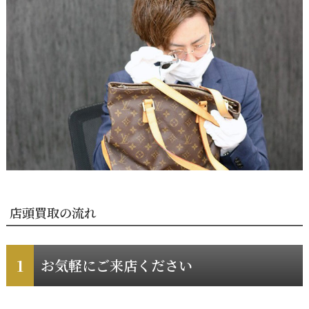
店頭買取の流れ
お気軽にご来店ください