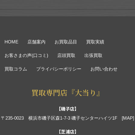
HOME
店舗案内
お買取品目
買取実績
お客さまの声(口コミ)
店頭買取
出張買取
買取コラム
プライバシーポリシー
お問い合わせ
買取専門店『大当り』
【磯子店】
〒235-0023 横浜市磯子区森1-7-3 磯子センターハイツ1F
[MAP]
【芝浦店】