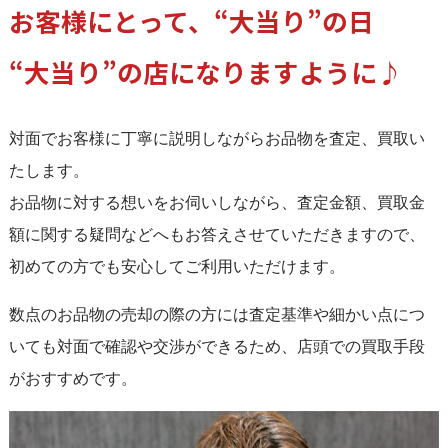
お客様にとって、“大当り”の日
“大当り”の店になりますように♪
対面でお客様に丁寧に説明しながらお品物を査定、買取い
たします。
お品物に対する想いをお伺いしながら、査定金額、買取金
額に関する疑問などへもお答えさせていただきますので、
初めての方でも安心してご利用いただけます。
数点のお品物の売却の際の方には査定基準や細かい点につ
いても対面で確認や交渉ができるため、店頭での買取手段
がおすすめです。