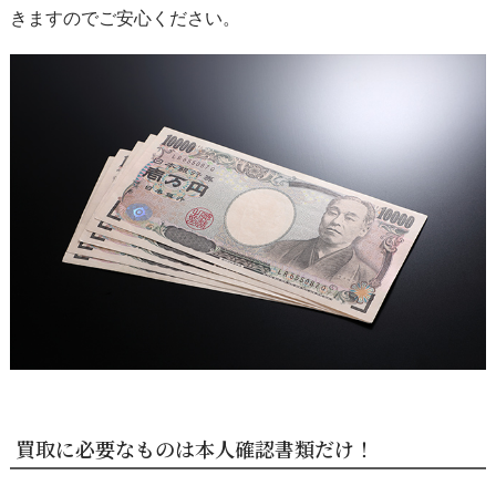
きますのでご安心ください。
買取に必要なものは本人確認書類だけ！