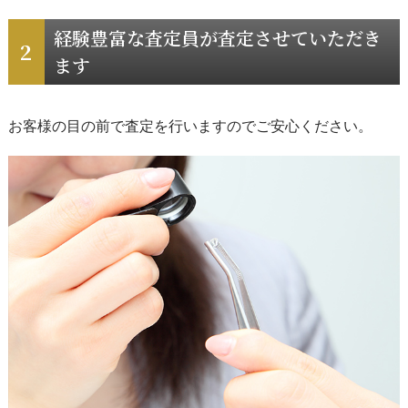
経験豊富な査定員が査定させていただき
ます
お客様の目の前で査定を行いますのでご安心ください。