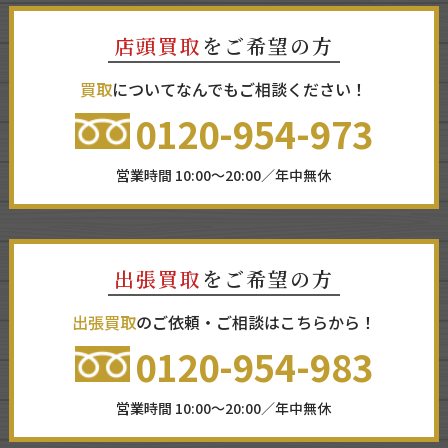
店頭買取
をご希望の方
買取
についてなんでもご相談ください！
0120-954-973
営業時間 10:00～20:00／年中無休
出張買取
をご希望の方
出張買取
のご依頼・ご相談はこちらから！
0120-954-983
営業時間 10:00～20:00／年中無休