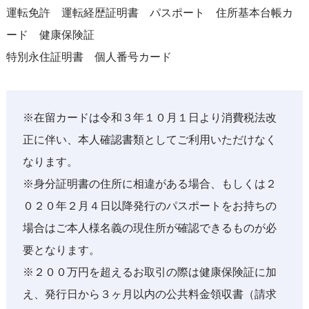
運転免許 運転経歴証明書 パスポート 住所基本台帳カ
ード 健康保険証
特別永住証明書 個人番号カード
※在留カードは令和３年１０月１日より消費税法改
正に伴い、本人確認書類としてご利用いただけなく
なります。
※身分証明書の住所に相違がある場合、もしくは２
０２０年２月４日以降発行のパスポートをお持ちの
場合はご本人様名義の現住所が確認できるものが必
要となります。
※２００万円を超えるお取引の際は健康保険証に加
え、発行日から３ヶ月以内の公共料金領収書（請求