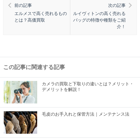
前の記事
次の記事
エルメスで高く売れるもの
ルイヴィトンの高く売れる
とは？高価買取
バッグの特徴や種類をご紹
介！
この記事に関連する記事
カメラの買取と下取りの違いとは？メリット・
デメリットを解説！
毛皮のお手入れと保管方法｜メンテナンス法