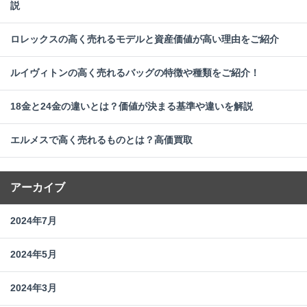
説
ロレックスの高く売れるモデルと資産価値が高い理由をご紹介
ルイヴィトンの高く売れるバッグの特徴や種類をご紹介！
18金と24金の違いとは？価値が決まる基準や違いを解説
エルメスで高く売れるものとは？高価買取
アーカイブ
2024年7月
2024年5月
2024年3月