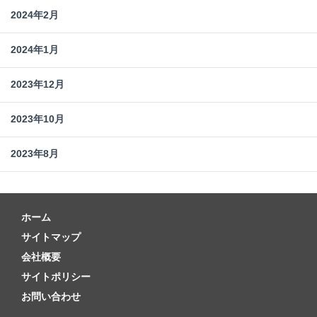
2024年2月
2024年1月
2023年12月
2023年10月
2023年8月
ホーム
サイトマップ
会社概要
サイトポリシー
お問い合わせ