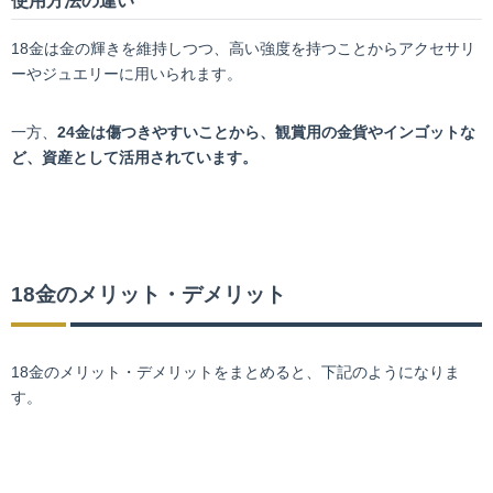
使用方法の違い
18金は金の輝きを維持しつつ、高い強度を持つことからアクセサリ
ーやジュエリーに用いられます。
一方、
24金は傷つきやすいことから、観賞用の金貨やインゴットな
ど、資産として活用されています。
18金のメリット・デメリット
18金のメリット・デメリットをまとめると、下記のようになりま
す。