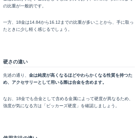
の比重が一般的です。
一方、18金は14.84から16.12までの比重が多いことから、手に取っ
たときに少し軽く感じるでしょう。
硬さの違い
先述の通り、
金は純度が高くなるほどやわらかくなる性質を持つた
め、アクセサリーとして用いる際は合金を含めます。
なお、18金でも合金として含める金属によって硬度が異なるため、
強度が気になる方は「ビッカーズ硬度」を確認しましょう。