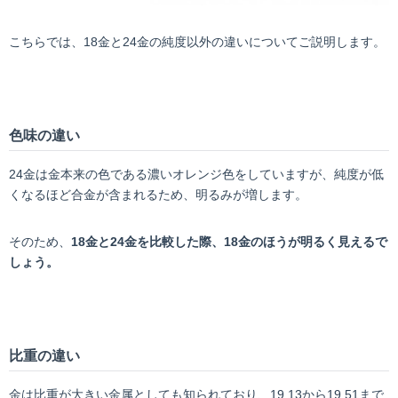
こちらでは、18金と24金の純度以外の違いについてご説明します。
色味の違い
24金は金本来の色である濃いオレンジ色をしていますが、純度が低
くなるほど合金が含まれるため、明るみが増します。
そのため、
18金と24金を比較した際、18金のほうが明るく見えるで
しょう。
比重の違い
金は比重が大きい金属としても知られており、19.13から19.51まで