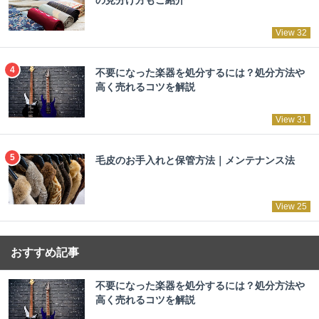
の見分け方もご紹介
View 32
不要になった楽器を処分するには？処分方法や
高く売れるコツを解説
View 31
毛皮のお手入れと保管方法｜メンテナンス法
View 25
おすすめ記事
不要になった楽器を処分するには？処分方法や
高く売れるコツを解説