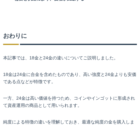
おわりに
本記事では、18金と24金の違いについてご説明しました。
18金は24金に合金を含めたものであり、高い強度と24金よりも安価
である点などが特徴です。
一方、24金は高い価値を持つため、コインやインゴットに形成され
て資産運用の商品として用いられます。
純度による特徴の違いを理解しておき、最適な純度の金を購入しま