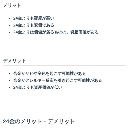
メリット
24
金よりも硬度が高い
24
金よりも安価である
24
金よりは価値が劣るものの、資産価値がある
デメリット
合金がサビや変色を起こす可能性がある
合金がアレルギー反応を引き起こす可能性がある
24
金よりも資産価値が低い
24金のメリット・デメリット