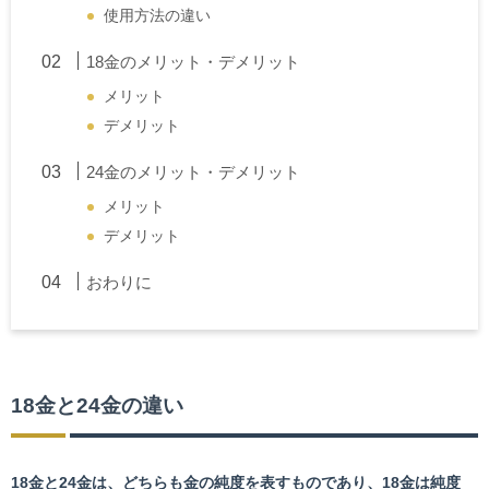
使用方法の違い
18金のメリット・デメリット
メリット
デメリット
24金のメリット・デメリット
メリット
デメリット
おわりに
18金と24金の違い
18
金と24金は、どちらも金の純度を表すものであり、18金は純度