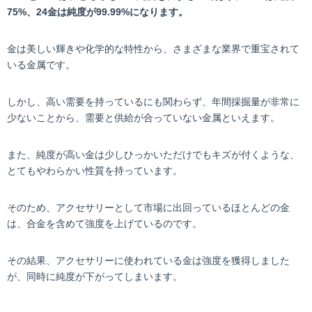
75%、24金は純度が99.99%になります。
金は美しい輝きや化学的な特性から、さまざまな業界で重宝されて
いる金属です。
しかし、高い需要を持っているにも関わらず、年間採掘量が非常に
少ないことから、需要と供給が合っていない金属といえます。
また、純度が高い金は少しひっかいただけでもキズが付くような、
とてもやわらかい性質を持っています。
そのため、アクセサリーとして市場に出回っているほとんどの金
は、合金を含めて強度を上げているのです。
その結果、アクセサリーに使われている金は強度を獲得しました
が、同時に純度が下がってしまいます。