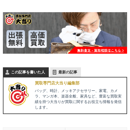
この記事を書いた人
最新の記事
買取専門店大当り編集部
バッグ、時計、メッキアクセサリー、家電、カメ
ラ、マンガ本、楽器全般、家具など、豊富な買取実
績を持つ大当りが買取に関するお役立ち情報を発信
します。