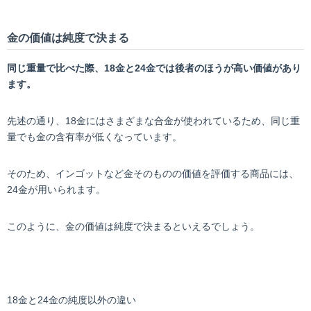
金の価値は純度で決まる
同じ重量で比べた際、18金と24金では後者のほうが高い価値があり
ます。
先述の通り、18金にはさまざまな合金が使われているため、同じ重
量でも金の含有率が低くなっています。
そのため、インゴットなど金そのものの価値を評価する商品には、
24金が用いられます。
このように、金の価値は純度で決まるといえるでしょう。
18金と24金の純度以外の違い