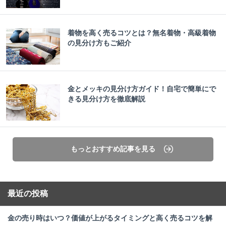
着物を高く売るコツとは？無名着物・高級着物
の見分け方もご紹介
金とメッキの見分け方ガイド！自宅で簡単にで
きる見分け方を徹底解説
もっとおすすめ記事を見る
最近の投稿
金の売り時はいつ？価値が上がるタイミングと高く売るコツを解