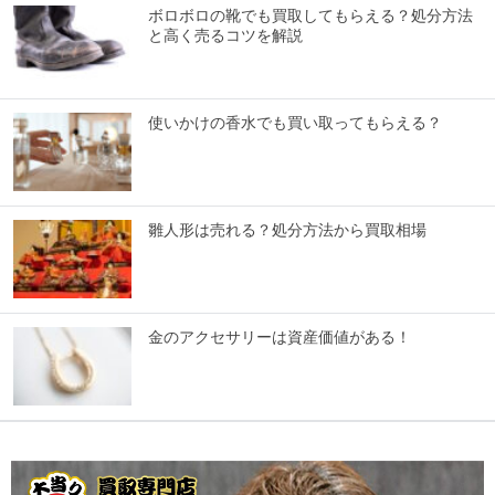
ボロボロの靴でも買取してもらえる？処分方法
と高く売るコツを解説
使いかけの香水でも買い取ってもらえる？
雛人形は売れる？処分方法から買取相場
金のアクセサリーは資産価値がある！