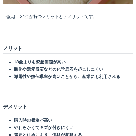
下記は、24金が持つメリットとデメリットです。
メリット
18
金よりも資産価値が高い
酸化や還元反応などの化学反応を起こしにくい
導電性や熱伝導率が高いことから、産業にも利用される
デメリット
購入時の価格が高い
やわらかくてキズが付きにくい
需要と供給により、価格が変動する