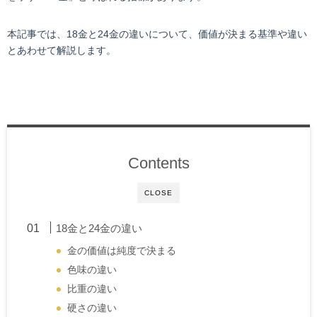
本記事では、18金と24金の違いについて、価値が決まる基準や違い
とあわせて解説します。
Contents
CLOSE
18金と24金の違い
金の価値は純度で決まる
色味の違い
比重の違い
硬さの違い