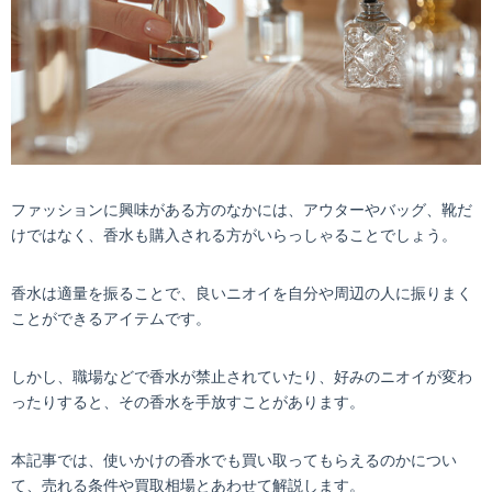
ファッションに興味がある方のなかには、アウターやバッグ、靴だ
けではなく、香水も購入される方がいらっしゃることでしょう。
香水は適量を振ることで、良いニオイを自分や周辺の人に振りまく
ことができるアイテムです。
しかし、職場などで香水が禁止されていたり、好みのニオイが変わ
ったりすると、その香水を手放すことがあります。
本記事では、使いかけの香水でも買い取ってもらえるのかについ
て、売れる条件や買取相場とあわせて解説します。