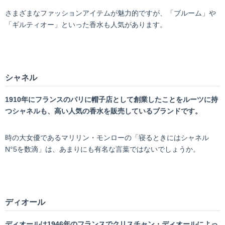
さまざまなファッションアイテムが魅力的ですが、「ブルーム」や
「ギルティオー」といった香水も人気があります。
シャネル
1910
年にフランスのパリに帽子店として創業したことをルーツに持
つシャネルも、高い人気の香水を販売しているブランドです。
時の大女優であるマリリン・モンローの「寝るときにはシャネル
N°5を数滴」は、あまりにも有名な言葉ではないでしょうか。
ディオール
ディオールは1946年のフランスでクリスチャン・ディオールによっ