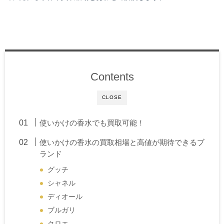
Contents
CLOSE
使いかけの香水でも買取可能！
使いかけの香水の買取相場と高値が期待できるブ
ランド
グッチ
シャネル
ディオール
ブルガリ
クロエ