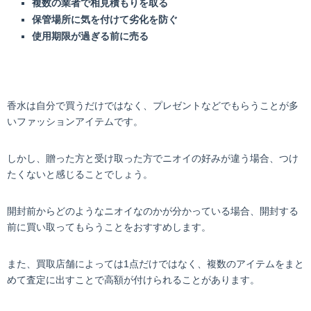
複数の業者で相見積もりを取る
保管場所に気を付けて劣化を防ぐ
使用期限が過ぎる前に売る
香水は自分で買うだけではなく、プレゼントなどでもらうことが多
いファッションアイテムです。
しかし、贈った方と受け取った方でニオイの好みが違う場合、つけ
たくないと感じることでしょう。
開封前からどのようなニオイなのかが分かっている場合、開封する
前に買い取ってもらうことをおすすめします。
また、買取店舗によっては1点だけではなく、複数のアイテムをまと
めて査定に出すことで高額が付けられることがあります。