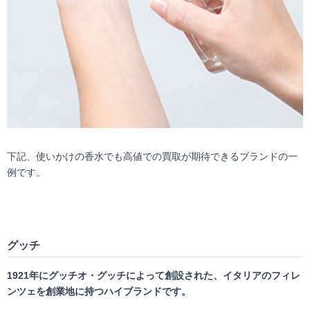
下記、使いかけの香水でも高値での買取が期待できるブランドの一
例です。
グッチ
1921
年にグッチオ・グッチによって創設された、イタリアのフィレ
ンツェを創業地に持つハイブランドです。