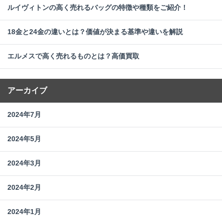
ルイヴィトンの高く売れるバッグの特徴や種類をご紹介！
18金と24金の違いとは？価値が決まる基準や違いを解説
エルメスで高く売れるものとは？高価買取
アーカイブ
2024年7月
2024年5月
2024年3月
2024年2月
2024年1月