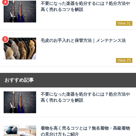
不要になった楽器を処分するには？処分方法や
高く売れるコツを解説
View 31
毛皮のお手入れと保管方法｜メンテナンス法
View 25
おすすめ記事
不要になった楽器を処分するには？処分方法や
高く売れるコツを解説
着物を高く売るコツとは？無名着物・高級着物
の見分け方もご紹介