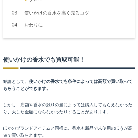
使いかけの香水を高く売るコツ
おわりに
使いかけの香水でも買取可能！
結論として、
使いかけの香水でも条件によっては高額で買い取って
もらうことができます。
しかし、店舗や香水の残りの量によっては購入してもらえなかった
り、大した金額にならなかったりすることがあります。
ほかのブランドアイテムと同様に、香水も新品で未使用のほうが高
値で買い取られます。