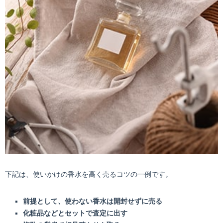
下記は、使いかけの香水を高く売るコツの一例です。
前提として、使わない香水は開封せずに売る
化粧品などとセットで査定に出す