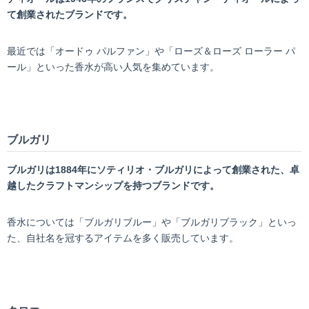
て創業されたブランドです。
最近では「オードゥ パルファン」や「ローズ＆ローズ ローラー パ
ール」といった香水が高い人気を集めています。
ブルガリ
ブルガリは1884年にソティリオ・ブルガリによって創業された、卓
越したクラフトマンシップを持つブランドです。
香水については「ブルガリブルー」や「ブルガリブラック」といっ
た、自社名を冠するアイテムを多く販売しています。