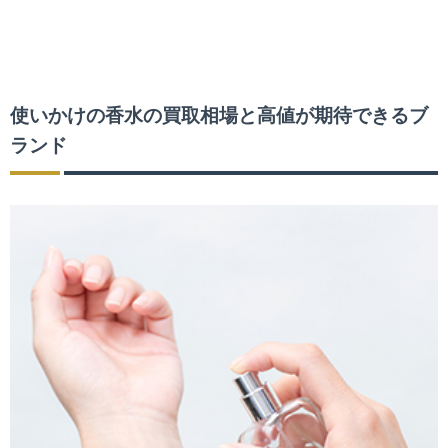
使いかけの香水の買取相場と高値が期待できるブ
ランド