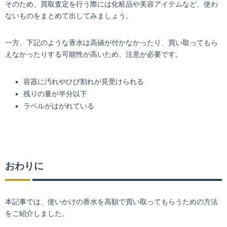
そのため、買取査定を行う際には化粧品や美容アイテムなど、使わ
ないものをまとめて出してみましょう。
一方、下記のような香水は高値が付かなかったり、買い取ってもら
えなかったりする可能性が高いため、注意が必要です。
容器に汚れやひび割れが見受けられる
残りの量が半分以下
ラベルがはがれている
おわりに
本記事では、使いかけの香水を高額で買い取ってもらうための方法
をご紹介しました。