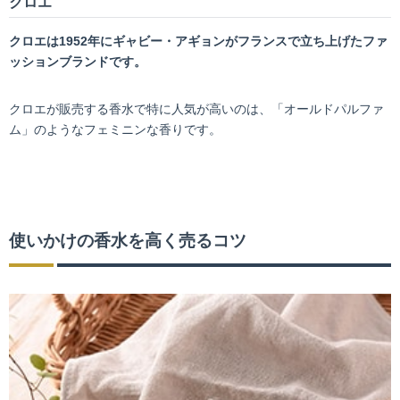
クロエ
クロエは1952年にギャビー・アギョンがフランスで立ち上げたファ
ッションブランドです。
クロエが販売する香水で特に人気が高いのは、「オールドパルファ
ム」のようなフェミニンな香りです。
使いかけの香水を高く売るコツ