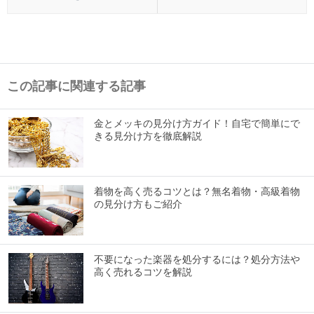
この記事に関連する記事
金とメッキの見分け方ガイド！自宅で簡単にで
きる見分け方を徹底解説
着物を高く売るコツとは？無名着物・高級着物
の見分け方もご紹介
不要になった楽器を処分するには？処分方法や
高く売れるコツを解説