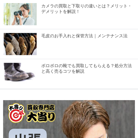
カメラの買取と下取りの違いとは？メリット・
デメリットを解説！
毛皮のお手入れと保管方法｜メンテナンス法
ボロボロの靴でも買取してもらえる？処分方法
と高く売るコツを解説