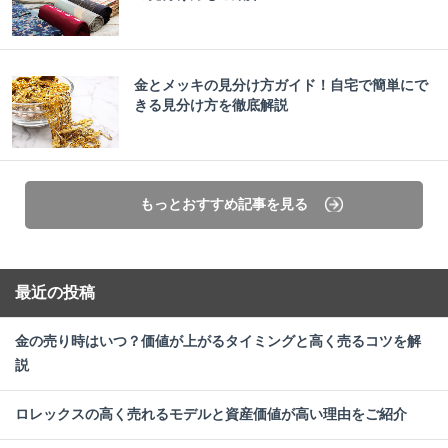
金とメッキの見分け方ガイド！自宅で簡単にで
きる見分け方を徹底解説
もっとおすすめ記事を見る
最近の投稿
金の売り時はいつ？価値が上がるタイミングと高く売るコツを解
説
ロレックスの高く売れるモデルと資産価値が高い理由をご紹介