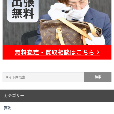
カテゴリー
買取