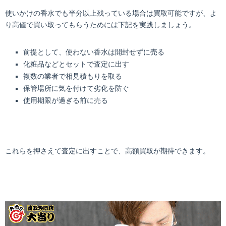
使いかけの香水でも半分以上残っている場合は買取可能ですが、よ
り高値で買い取ってもらうためには下記を実践しましょう。
前提として、使わない香水は開封せずに売る
化粧品などとセットで査定に出す
複数の業者で相見積もりを取る
保管場所に気を付けて劣化を防ぐ
使用期限が過ぎる前に売る
これらを押さえて査定に出すことで、高額買取が期待できます。