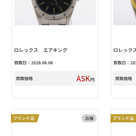
ロレックス エアキング
ロレック
買取日：2026.06.06
買取日：2026
ASK
買取価格
買取価格
円
ブランド品
出張
ブランド品