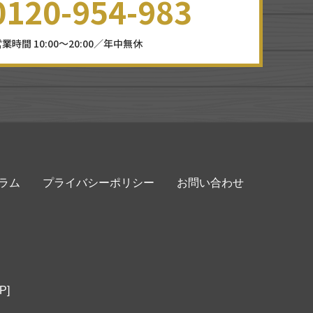
0120-954-983
業時間 10:00～20:00／年中無休
ラム
プライバシーポリシー
お問い合わせ
P]