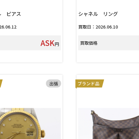
ル ピアス
シャネル リング
.06.12
買取日：2026.06.10
ASK
買取価格
円
出張
ブランド品