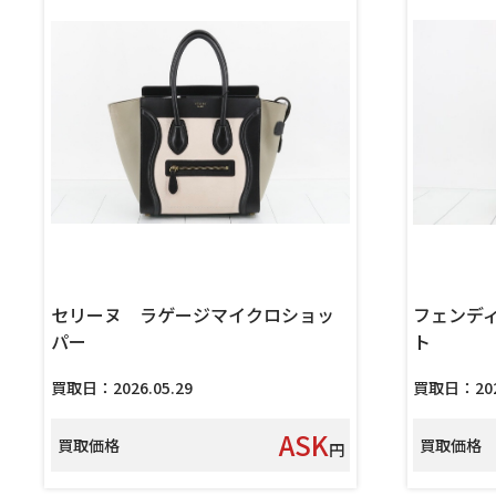
セリーヌ ラゲージマイクロショッ
フェンデ
パー
ト
買取日：2026.05.29
買取日：2026
ASK
買取価格
買取価格
円