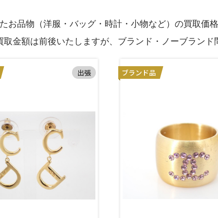
たお品物（洋服・バッグ・時計・小物など）の買取価
買取金額は前後いたしますが、ブランド・ノーブランド
出張
ブランド品