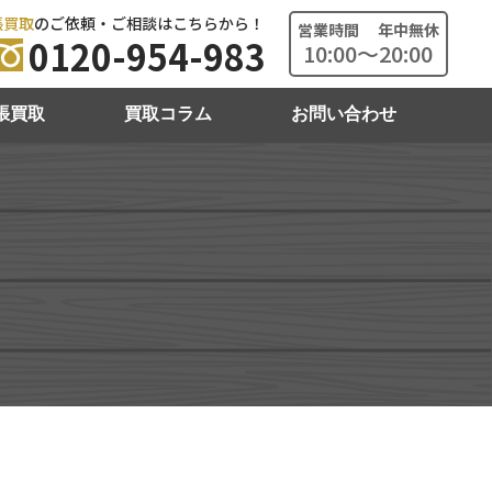
張買取
のご依頼・ご相談はこちらから！
営業時間 年中無休
0120-954-983
10:00～20:00
張買取
買取コラム
お問い合わせ