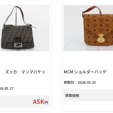
ィ ズッカ マンマバケッ
MCM ショルダーバッグ
買取日：2026.05.25
.05.27
買取価格
ASK
円