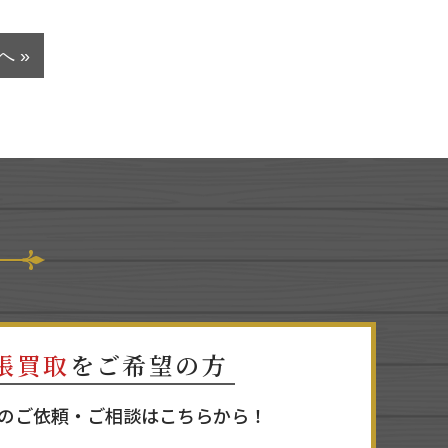
へ »
張買取
をご希望の方
のご依頼・ご相談はこちらから！