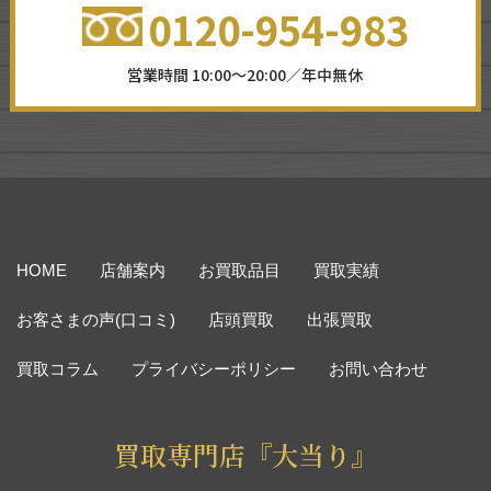
0120-954-983
営業時間 10:00～20:00／年中無休
HOME
店舗案内
お買取品目
買取実績
お客さまの声(口コミ)
店頭買取
出張買取
買取コラム
プライバシーポリシー
お問い合わせ
買取専門店『大当り』