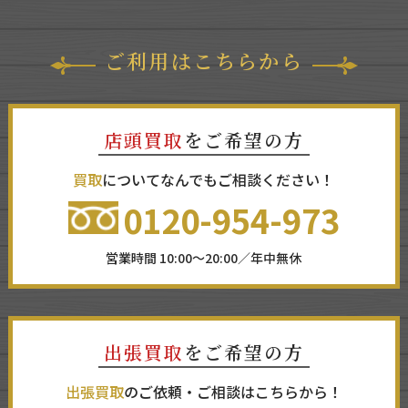
ご利用はこちらから
店頭買取
をご希望の方
買取
についてなんでもご相談ください！
0120-954-973
営業時間 10:00～20:00／年中無休
出張買取
をご希望の方
出張買取
のご依頼・ご相談はこちらから！