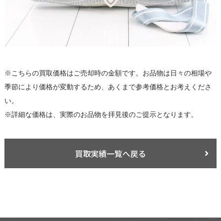
※こちらの買取価格はご売却時の金額です。お品物は日々の相場や
季節により価格が変動するため、あくまで参考価格とお考えくださ
い。
※詳細な価格は、実際のお品物を拝見後のご提示となります。
買取実績一覧へ戻る