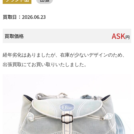
買取日：2026.06.23
ASK
買取価格
円
経年劣化はありましたが、在庫が少ないデザインのため、
出張買取にてお買い取りいたしました。