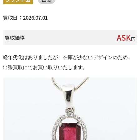
買取日：2026.07.01
ASK
買取価格
円
経年劣化はありましたが、在庫が少ないデザインのため、
出張買取にてお買い取りいたします。