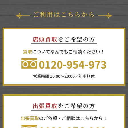
ご利用はこちらから
店頭買取
をご希望の方
買取
についてなんでもご相談ください！
0120-954-973
営業時間 10:00～20:00／年中無休
出張買取
をご希望の方
出張買取
のご依頼・ご相談はこちらから！