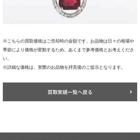
※こちらの買取価格はご売却時の金額です。お品物は日々の相場や
季節により価格が変動するため、あくまで参考価格とお考えくださ
い。
※詳細な価格は、実際のお品物を拝見後のご提示となります。
買取実績一覧へ戻る