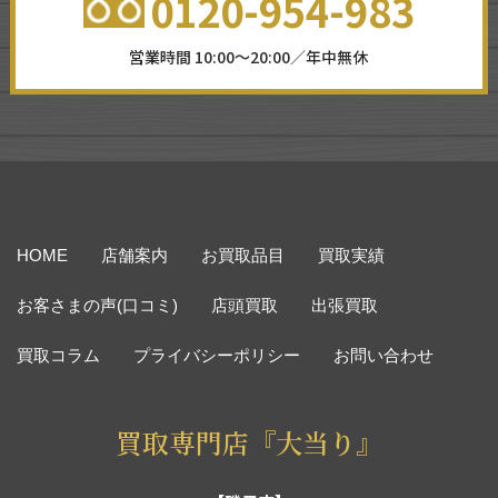
0120-954-983
営業時間 10:00～20:00／年中無休
HOME
店舗案内
お買取品目
買取実績
お客さまの声(口コミ)
店頭買取
出張買取
買取コラム
プライバシーポリシー
お問い合わせ
買取専門店『大当り』