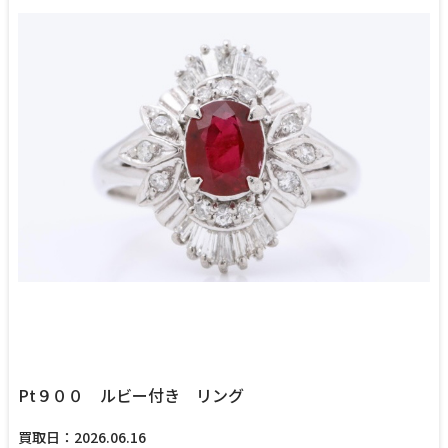
Pt９００ ルビー付き リング
買取日：2026.06.16