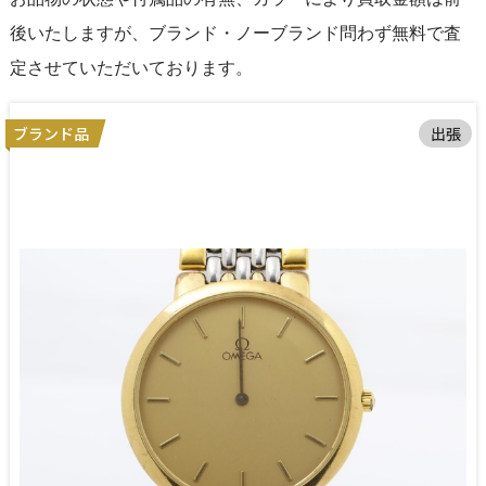
後いたしますが、ブランド・ノーブランド問わず無料で査
定させていただいております。
ブランド品
出張