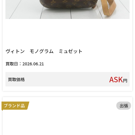
ヴィトン モノグラム ミュゼット
買取日：2026.06.21
ASK
買取価格
円
ブランド品
出張