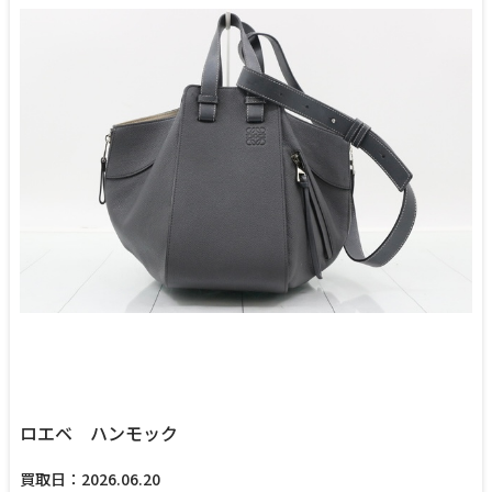
ロエベ ハンモック
買取日：2026.06.20