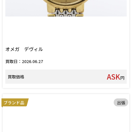
オメガ デヴィル
買取日：2026.06.27
ASK
買取価格
円
ブランド品
出張