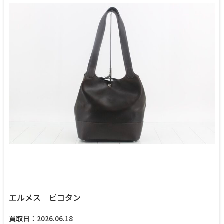
エルメス ピコタン
買取日：2026.06.18