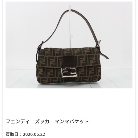
フェンディ ズッカ マンマバケット
買取日：2026.06.22