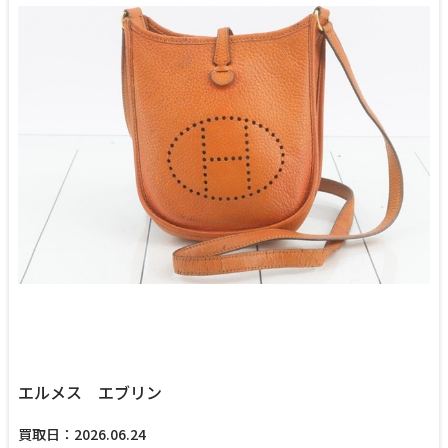
エルメス エブリン
買取日：2026.06.24