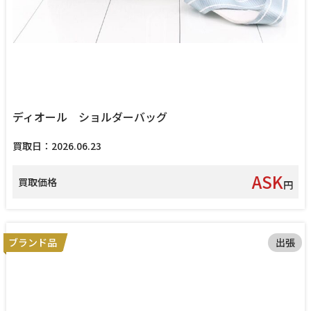
ディオール ショルダーバッグ
買取日：2026.06.23
ASK
買取価格
円
ブランド品
出張