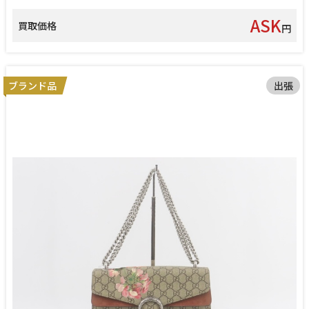
ASK
買取価格
円
ブランド品
出張