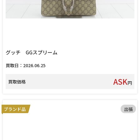
グッチ GGスプリーム
買取日：2026.06.25
ASK
買取価格
円
ブランド品
出張