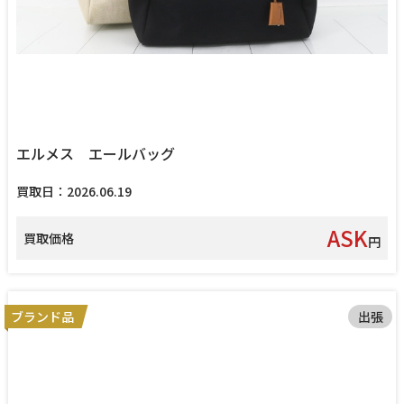
エルメス エールバッグ
買取日：2026.06.19
ASK
買取価格
円
ブランド品
出張