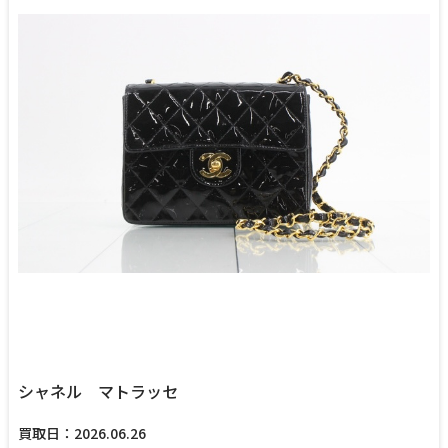
シャネル マトラッセ
買取日：2026.06.26