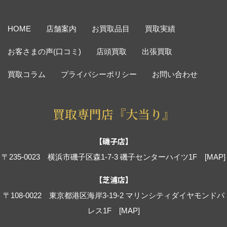
HOME
店舗案内
お買取品目
買取実績
お客さまの声(口コミ)
店頭買取
出張買取
買取コラム
プライバシーポリシー
お問い合わせ
買取専門店『大当り』
【磯子店】
〒235-0023 横浜市磯子区森1-7-3 磯子センターハイツ1F
[MAP]
【芝浦店】
〒108-0022 東京都港区海岸3-19-2 マリンシティダイヤモンドパ
レス1F
[MAP]