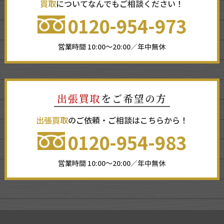
買取
についてなんでもご相談ください！
0120-954-973
営業時間 10:00～20:00／年中無休
出張買取
をご希望の方
出張買取
のご依頼・ご相談はこちらから！
0120-954-983
営業時間 10:00～20:00／年中無休