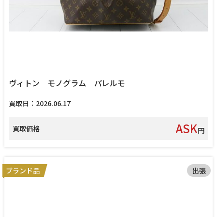
ヴィトン モノグラム パレルモ
買取日：2026.06.17
ASK
買取価格
円
ブランド品
出張