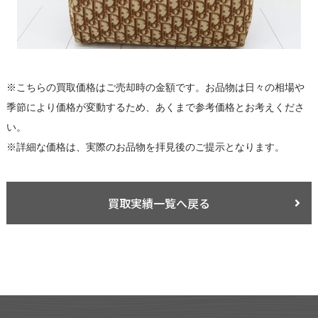
※こちらの買取価格はご売却時の金額です。お品物は日々の相場や
季節により価格が変動するため、あくまで参考価格とお考えくださ
い。
※詳細な価格は、実際のお品物を拝見後のご提示となります。
買取実績一覧へ戻る