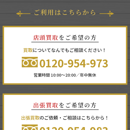
ご利用はこちらから
店頭買取
をご希望の方
買取
についてなんでもご相談ください！
0120-954-973
営業時間 10:00～20:00／年中無休
出張買取
をご希望の方
出張買取
のご依頼・ご相談はこちらから！