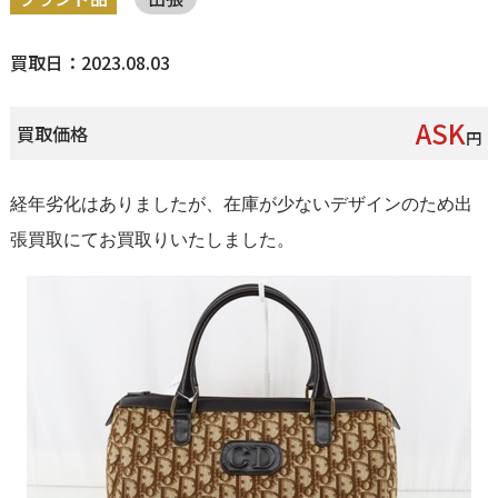
買取日：2023.08.03
ASK
買取価格
円
経年劣化はありましたが、在庫が少ないデザインのため出
張買取にてお買取りいたしました。