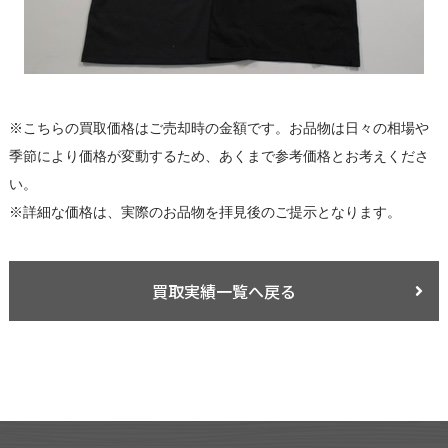
※こちらの買取価格はご売却時の金額です。お品物は日々の相場や
季節により価格が変動するため、あくまで参考価格とお考えくださ
い。
※詳細な価格は、実際のお品物を拝見後のご提示となります。
買取実績一覧へ戻る