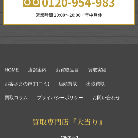
0120-954-983
営業時間 10:00～20:00／年中無休
HOME
店舗案内
お買取品目
買取実績
お客さまの声(口コミ)
店頭買取
出張買取
買取コラム
プライバシーポリシー
お問い合わせ
買取専門店『大当り』