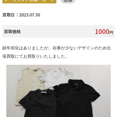
買取日：2023.07.30
1000
買取価格
円
経年劣化はありましたが、在庫が少ないデザインのため出
張買取にてお買取りいたしました。