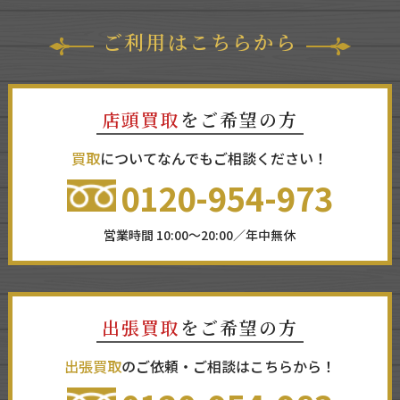
ご利用はこちらから
店頭買取
をご希望の方
買取
についてなんでもご相談ください！
0120-954-973
営業時間 10:00～20:00／年中無休
出張買取
をご希望の方
出張買取
のご依頼・ご相談はこちらから！