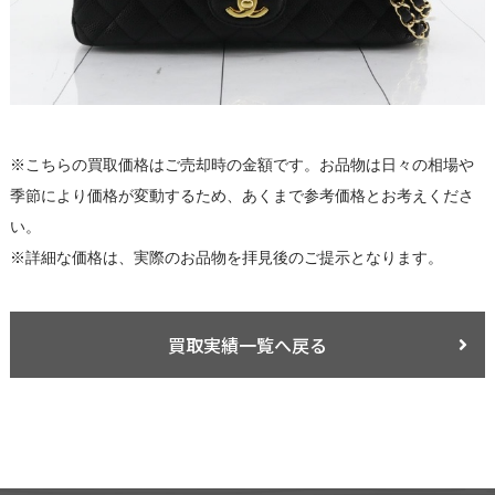
※こちらの買取価格はご売却時の金額です。お品物は日々の相場や
季節により価格が変動するため、あくまで参考価格とお考えくださ
い。
※詳細な価格は、実際のお品物を拝見後のご提示となります。
買取実績一覧へ戻る