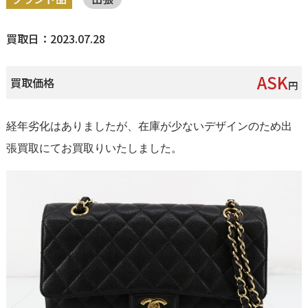
買取日：2023.07.28
ASK
買取価格
円
経年劣化はありましたが、在庫が少ないデザインのため出
張買取にてお買取りいたしました。