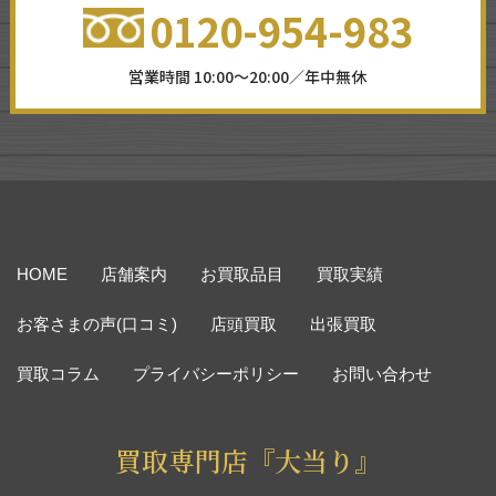
0120-954-983
営業時間 10:00～20:00／年中無休
HOME
店舗案内
お買取品目
買取実績
お客さまの声(口コミ)
店頭買取
出張買取
買取コラム
プライバシーポリシー
お問い合わせ
買取専門店『大当り』