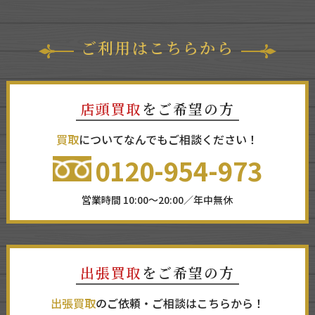
ご利用はこちらから
店頭買取
をご希望の方
買取
についてなんでもご相談ください！
0120-954-973
営業時間 10:00～20:00／年中無休
出張買取
をご希望の方
出張買取
のご依頼・ご相談はこちらから！