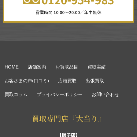
営業時間 10:00～20:00／年中無休
HOME
店舗案内
お買取品目
買取実績
お客さまの声(口コミ)
店頭買取
出張買取
買取コラム
プライバシーポリシー
お問い合わせ
買取専門店『大当り』
【磯子店】