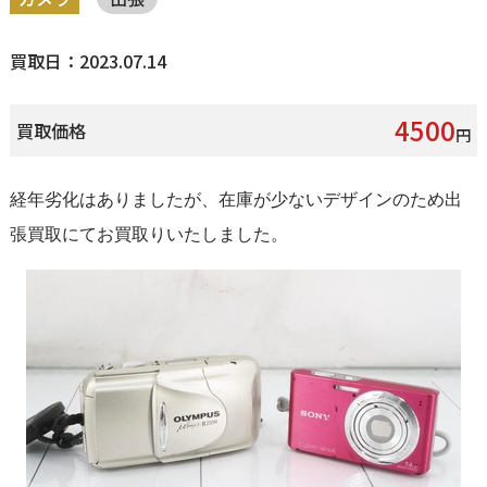
買取日：2023.07.14
4500
買取価格
円
経年劣化はありましたが、在庫が少ないデザインのため出
張買取にてお買取りいたしました。