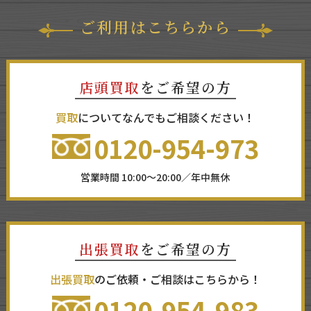
ご利用はこちらから
店頭買取
をご希望の方
買取
についてなんでもご相談ください！
0120-954-973
営業時間 10:00～20:00／年中無休
出張買取
をご希望の方
出張買取
のご依頼・ご相談はこちらから！
0120-954-983