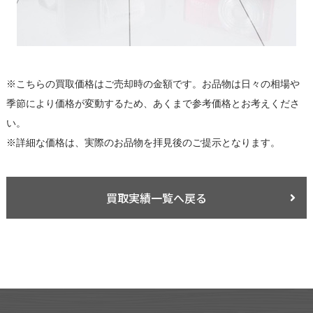
※こちらの買取価格はご売却時の金額です。お品物は日々の相場や
季節により価格が変動するため、あくまで参考価格とお考えくださ
い。
※詳細な価格は、実際のお品物を拝見後のご提示となります。
買取実績一覧へ戻る