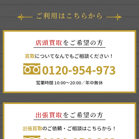
ご利用はこちらから
店頭買取
をご希望の方
買取
についてなんでもご相談ください！
0120-954-973
営業時間 10:00～20:00／年中無休
出張買取
をご希望の方
出張買取
のご依頼・ご相談はこちらから！