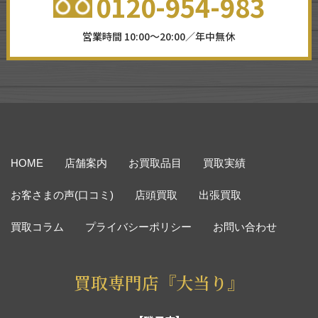
0120-954-983
営業時間 10:00～20:00／年中無休
HOME
店舗案内
お買取品目
買取実績
お客さまの声(口コミ)
店頭買取
出張買取
買取コラム
プライバシーポリシー
お問い合わせ
買取専門店『大当り』