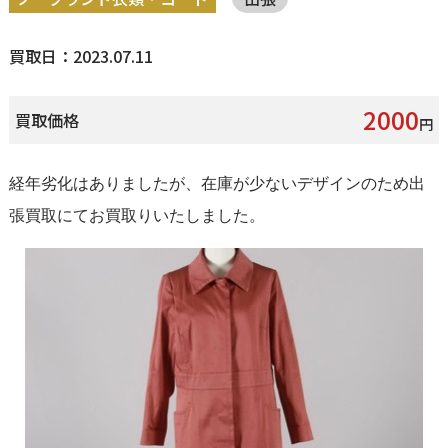
買取日：2023.07.11
2000
買取価格
円
経年劣化はありましたが、在庫が少ないデザインのため出
張買取にてお買取りいたしました。