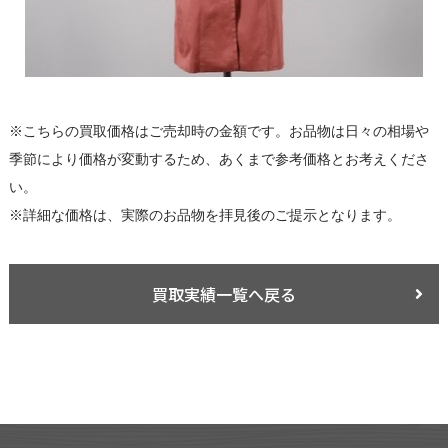
※こちらの買取価格はご売却時の金額です。お品物は日々の相場や
季節により価格が変動するため、あくまで参考価格とお考えくださ
い。
※詳細な価格は、実際のお品物を拝見後のご提示となります。
買取実績一覧へ戻る