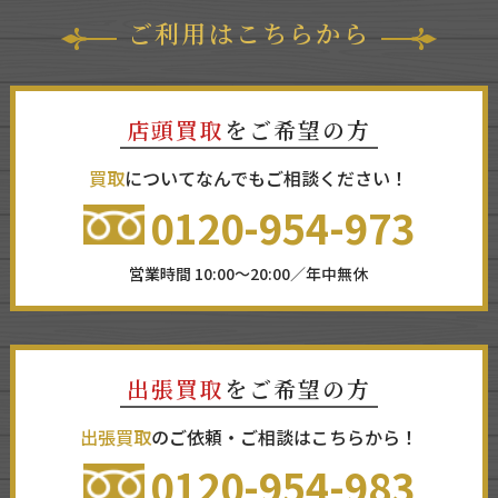
ご利用はこちらから
店頭買取
をご希望の方
買取
についてなんでもご相談ください！
0120-954-973
営業時間 10:00～20:00／年中無休
出張買取
をご希望の方
出張買取
のご依頼・ご相談はこちらから！
0120-954-983