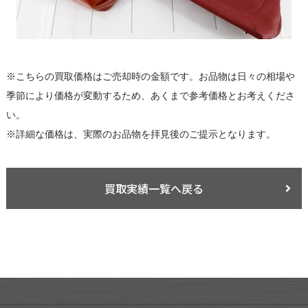
※こちらの買取価格はご売却時の金額です。お品物は日々の相場や
季節により価格が変動するため、あくまで参考価格とお考えくださ
い。
※詳細な価格は、実際のお品物を拝見後のご提示となります。
買取実績一覧へ戻る