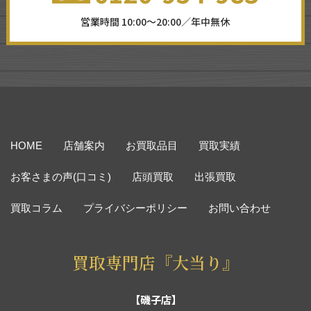
営業時間 10:00～20:00／年中無休
HOME
店舗案内
お買取品目
買取実績
お客さまの声(口コミ)
店頭買取
出張買取
買取コラム
プライバシーポリシー
お問い合わせ
買取専門店『大当り』
【磯子店】