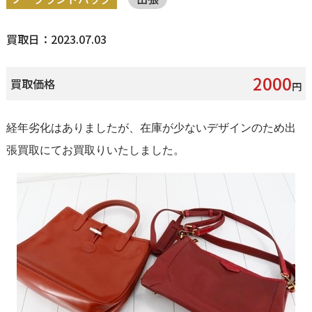
買取日：2023.07.03
2000
買取価格
円
経年劣化はありましたが、在庫が少ないデザインのため出
張買取にてお買取りいたしました。