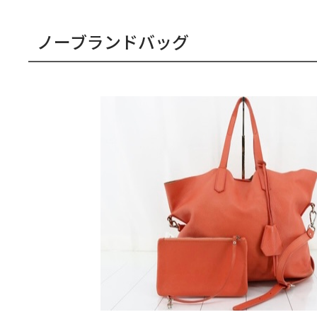
ノーブランドバッグ