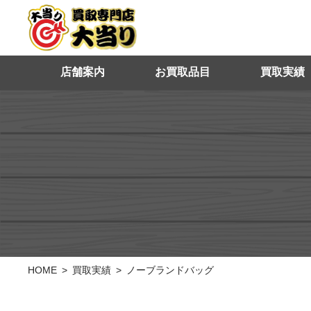
店舗案内
お買取品目
買取実績
HOME
買取実績
ノーブランドバッグ