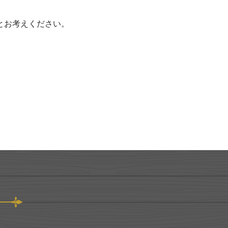
とお考えください。