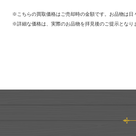
※こちらの買取価格はご売却時の金額です。お品物は日
※詳細な価格は、実際のお品物を拝見後のご提示となり