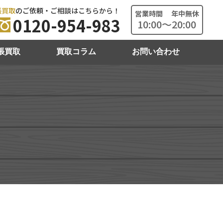
張買取
のご依頼・ご相談はこちらから！
営業時間 年中無休
0120-954-983
10:00～20:00
張買取
買取コラム
お問い合わせ