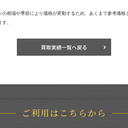
々の相場や季節により価格が変動するため、あくまで参考価格
ます。
買取実績一覧へ戻る
ご利用はこちらから