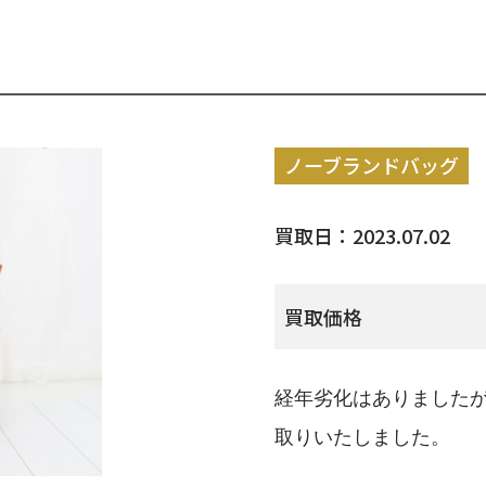
ノーブランドバッグ
買取日：2023.07.02
買取価格
経年劣化はありました
取りいたしました。