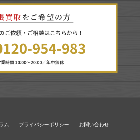
張買取
をご希望の方
のご依頼・ご相談はこちらから！
0120-954-983
業時間 10:00～20:00／年中無休
ラム
プライバシーポリシー
お問い合わせ