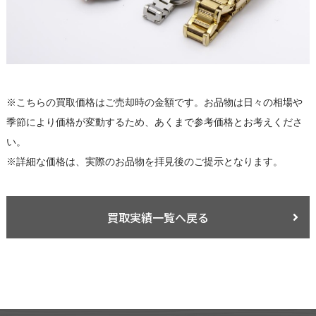
※こちらの買取価格はご売却時の金額です。お品物は日々の相場や
季節により価格が変動するため、あくまで参考価格とお考えくださ
い。
※詳細な価格は、実際のお品物を拝見後のご提示となります。
買取実績一覧へ戻る