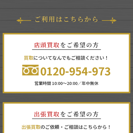
ご利用はこちらから
店頭買取
をご希望の方
買取
についてなんでもご相談ください！
0120-954-973
営業時間 10:00～20:00／年中無休
出張買取
をご希望の方
出張買取
のご依頼・ご相談はこちらから！