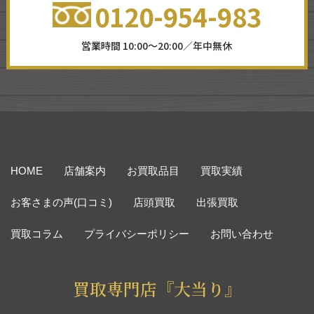
0120-954-983
営業時間 10:00～20:00／年中無休
HOME
店舗案内
お買取品目
買取実績
お客さまの声(口コミ)
店頭買取
出張買取
買取コラム
プライバシーポリシー
お問い合わせ
買取専門店『大当り』