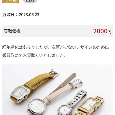
買取日：2023.06.23
2000
買取価格
円
経年劣化はありましたが、在庫が少ないデザインのため出
張買取にてお買取りいたしました。