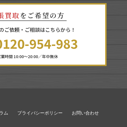
張買取
をご希望の方
のご依頼・ご相談はこちらから！
0120-954-983
業時間 10:00～20:00／年中無休
ラム
プライバシーポリシー
お問い合わせ