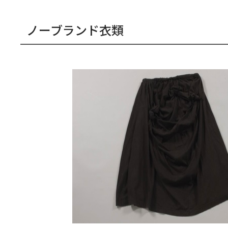
ノーブランド衣類