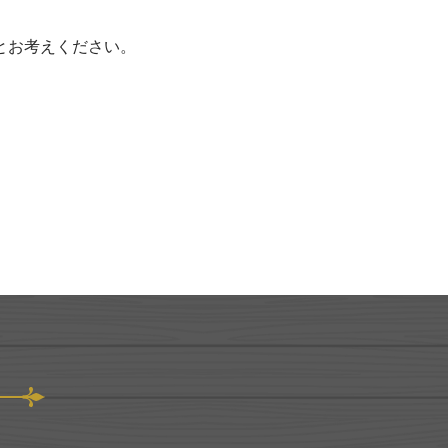
とお考えください。