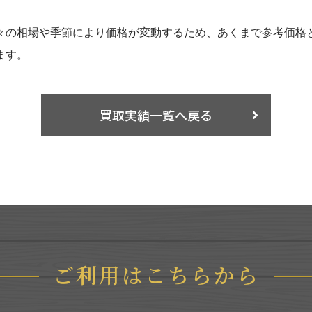
々の相場や季節により価格が変動するため、あくまで参考価格
ます。
買取実績一覧へ戻る
ご利用はこちらから