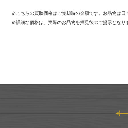
※こちらの買取価格はご売却時の金額です。お品物は日
※詳細な価格は、実際のお品物を拝見後のご提示となり