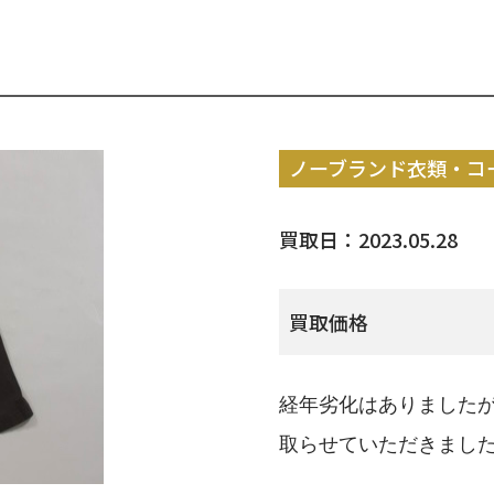
ノーブランド衣類・コ
買取日：2023.05.28
買取価格
経年劣化はありました
取らせていただきまし