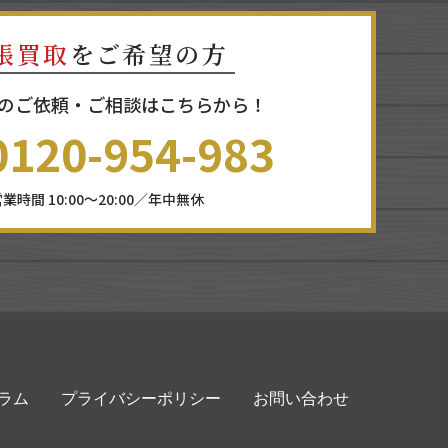
張買取
をご希望の方
のご依頼・ご相談はこちらから！
0120-954-983
業時間 10:00～20:00／年中無休
ラム
プライバシーポリシー
お問い合わせ