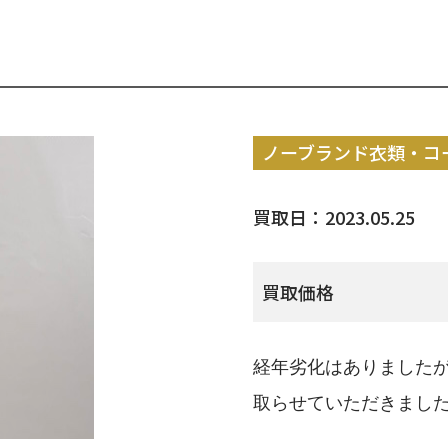
ノーブランド衣類・コ
買取日：2023.05.25
買取価格
経年劣化はありました
取らせていただきまし