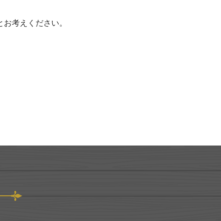
とお考えください。