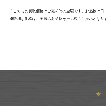
※こちらの買取価格はご売却時の金額です。お品物は日
※詳細な価格は、実際のお品物を拝見後のご提示となり