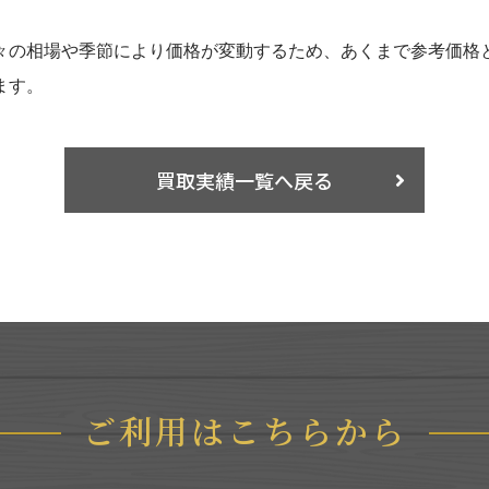
々の相場や季節により価格が変動するため、あくまで参考価格
ます。
買取実績一覧へ戻る
ご利用はこちらから