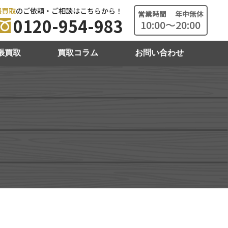
張買取
のご依頼・ご相談はこちらから！
営業時間 年中無休
0120-954-983
10:00～20:00
張買取
買取コラム
お問い合わせ