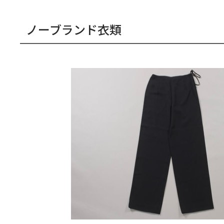
ノーブランド衣類