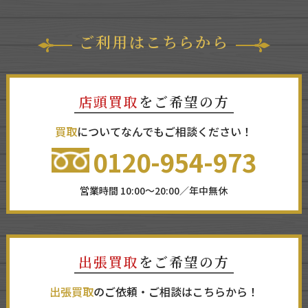
ご利用はこちらから
店頭買取
をご希望の方
買取
についてなんでもご相談ください！
0120-954-973
営業時間 10:00～20:00／年中無休
出張買取
をご希望の方
出張買取
のご依頼・ご相談はこちらから！