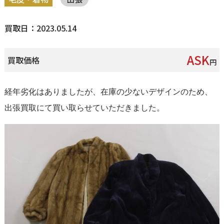
買取日：2023.05.14
ASK
買取価格
円
経年劣化はありましたが、在庫の少ないデザインのため、
出張買取にて買い取らせていただきました。