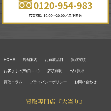
0120-954-983
営業時間 10:00～20:00／年中無休
HOME
店舗案内
お買取品目
買取実績
お客さまの声(口コミ)
店頭買取
出張買取
買取コラム
プライバシーポリシー
お問い合わせ
買取専門店『大当り』