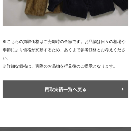
※こちらの買取価格はご売却時の金額です。お品物は日々の相場や
季節により価格が変動するため、あくまで参考価格とお考えくださ
い。
※詳細な価格は、実際のお品物を拝見後のご提示となります。
買取実績一覧へ戻る