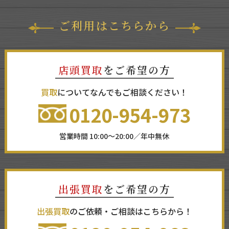
ご利用はこちらから
店頭買取
をご希望の方
買取
についてなんでもご相談ください！
0120-954-973
営業時間 10:00～20:00／年中無休
出張買取
をご希望の方
出張買取
のご依頼・ご相談はこちらから！