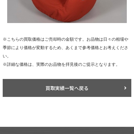
※こちらの買取価格はご売却時の金額です。お品物は日々の相場や
季節により価格が変動するため、あくまで参考価格とお考えくださ
い。
※詳細な価格は、実際のお品物を拝見後のご提示となります。
買取実績一覧へ戻る