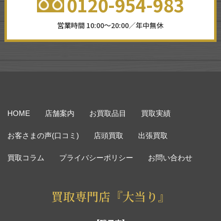
0120-954-983
営業時間 10:00～20:00／年中無休
HOME
店舗案内
お買取品目
買取実績
お客さまの声(口コミ)
店頭買取
出張買取
買取コラム
プライバシーポリシー
お問い合わせ
買取専門店『大当り』