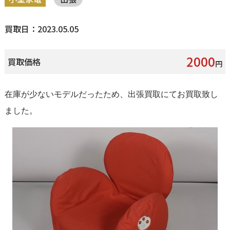
買取日：2023.05.05
2000
買取価格
円
在庫が少ないモデルだったため、出張買取にてお買取致し
ました。