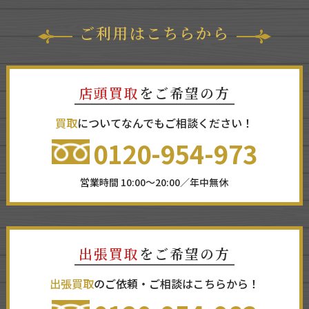
ご利用はこちらから
店頭買取
をご希望の方
買取
についてなんでもご相談ください！
0120-954-973
営業時間 10:00～20:00／年中無休
出張買取
をご希望の方
出張買取
のご依頼・ご相談はこちらから！