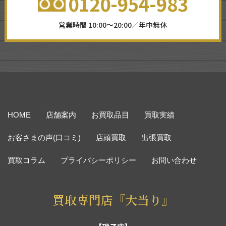
0120-954-983
営業時間 10:00～20:00／年中無休
HOME
店舗案内
お買取品目
買取実績
お客さまの声(口コミ)
店頭買取
出張買取
買取コラム
プライバシーポリシー
お問い合わせ
買取専門店『大当り』