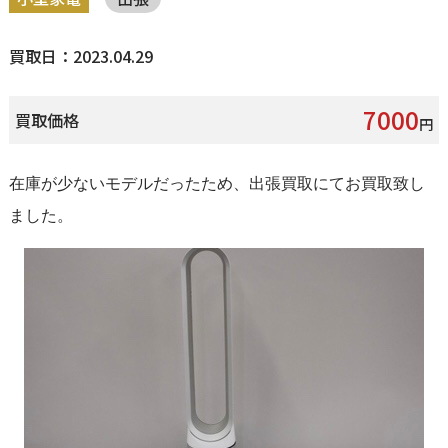
買取日：2023.04.29
7000
買取価格
円
在庫が少ないモデルだったため、出張買取にてお買取致し
ました。