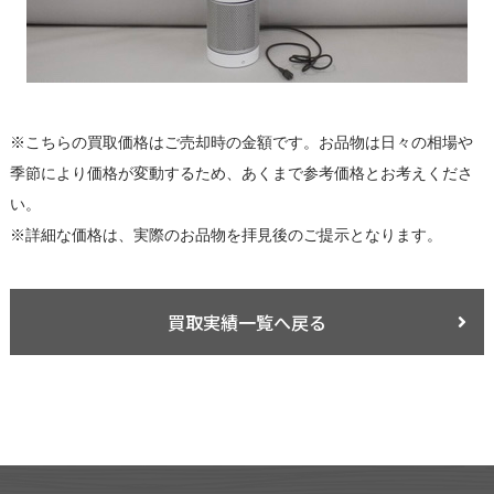
※こちらの買取価格はご売却時の金額です。お品物は日々の相場や
季節により価格が変動するため、あくまで参考価格とお考えくださ
い。
※詳細な価格は、実際のお品物を拝見後のご提示となります。
買取実績一覧へ戻る