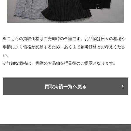
※こちらの買取価格はご売却時の金額です。お品物は日々の相場や
季節により価格が変動するため、あくまで参考価格とお考えくださ
い。
※詳細な価格は、実際のお品物を拝見後のご提示となります。
買取実績一覧へ戻る