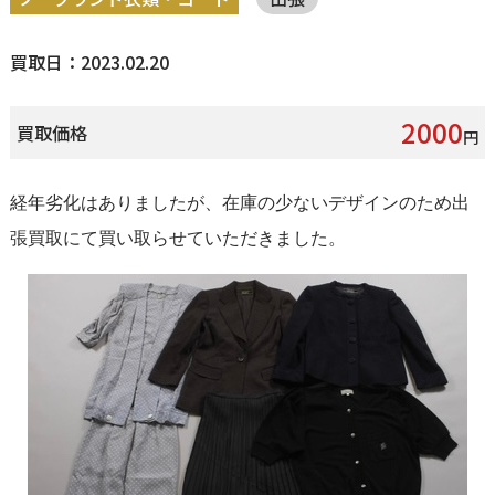
買取日：2023.02.20
2000
買取価格
円
経年劣化はありましたが、在庫の少ないデザインのため出
張買取にて買い取らせていただきました。