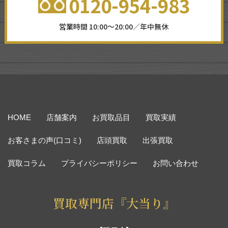
0120-954-983
営業時間 10:00～20:00／年中無休
HOME
店舗案内
お買取品目
買取実績
お客さまの声(口コミ)
店頭買取
出張買取
買取コラム
プライバシーポリシー
お問い合わせ
買取専門店『大当り』