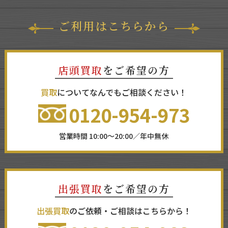
ご利用はこちらから
店頭買取
をご希望の方
買取
についてなんでもご相談ください！
0120-954-973
営業時間 10:00～20:00／年中無休
出張買取
をご希望の方
出張買取
のご依頼・ご相談はこちらから！