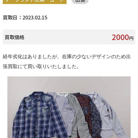
買取日：2023.02.15
2000
買取価格
円
経年劣化はありましたが、在庫の少ないデザインのため出
張買取にて買い取りいたしました。