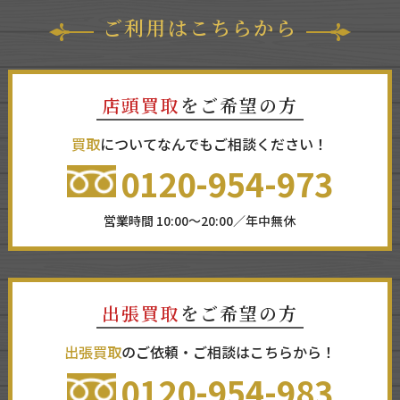
ご利用はこちらから
店頭買取
をご希望の方
買取
についてなんでもご相談ください！
0120-954-973
営業時間 10:00～20:00／年中無休
出張買取
をご希望の方
出張買取
のご依頼・ご相談はこちらから！
0120-954-983