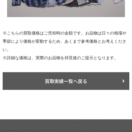
※こちらの買取価格はご売却時の金額です。お品物は日々の相場や
季節により価格が変動するため、あくまで参考価格とお考えくださ
い。
※詳細な価格は、実際のお品物を拝見後のご提示となります。
買取実績一覧へ戻る