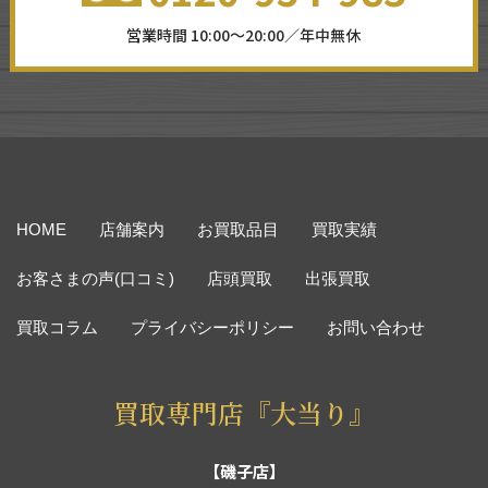
営業時間 10:00～20:00／年中無休
HOME
店舗案内
お買取品目
買取実績
お客さまの声(口コミ)
店頭買取
出張買取
買取コラム
プライバシーポリシー
お問い合わせ
買取専門店『大当り』
【磯子店】