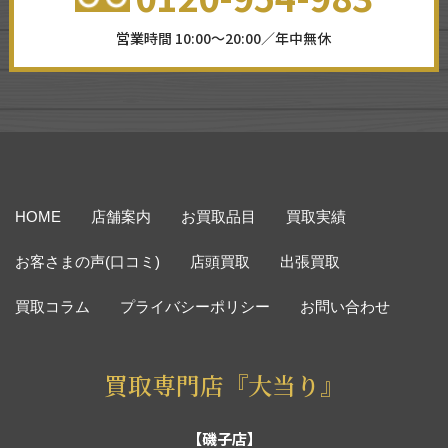
営業時間 10:00～20:00／年中無休
HOME
店舗案内
お買取品目
買取実績
お客さまの声(口コミ)
店頭買取
出張買取
買取コラム
プライバシーポリシー
お問い合わせ
買取専門店『大当り』
【磯子店】