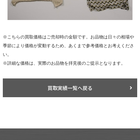
※こちらの買取価格はご売却時の金額です。お品物は日々の相場や
季節により価格が変動するため、あくまで参考価格とお考えくださ
い。
※詳細な価格は、実際のお品物を拝見後のご提示となります。
買取実績一覧へ戻る