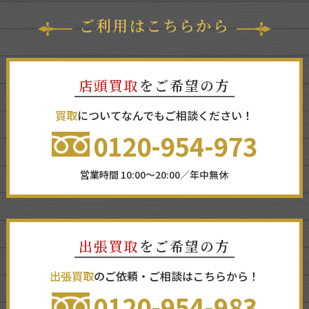
ご利用はこちらから
店頭買取
をご希望の方
買取
についてなんでもご相談ください！
0120-954-973
営業時間 10:00～20:00／年中無休
出張買取
をご希望の方
出張買取
のご依頼・ご相談はこちらから！
0120-954-983