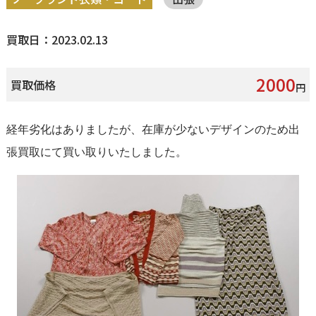
買取日：2023.02.13
2000
買取価格
円
経年劣化はありましたが、在庫が少ないデザインのため出
張買取にて買い取りいたしました。