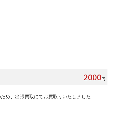
2000
円
のため、出張買取にてお買取りいたしました