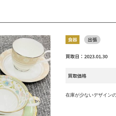
食器
出張
買取日：2023.01.30
買取価格
在庫が少ないデザイン