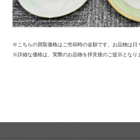
※こちらの買取価格はご売却時の金額です。お品物は日
※詳細な価格は、実際のお品物を拝見後のご提示となり