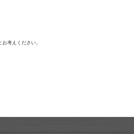
とお考えください。