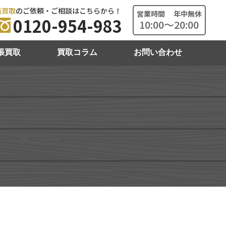
張買取
のご依頼・ご相談はこちらから！
営業時間 年中無休
0120-954-983
10:00～20:00
張買取
買取コラム
お問い合わせ