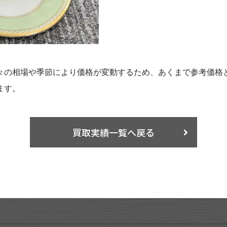
々の相場や季節により価格が変動するため、あくまで参考価格
ます。
買取実績一覧へ戻る