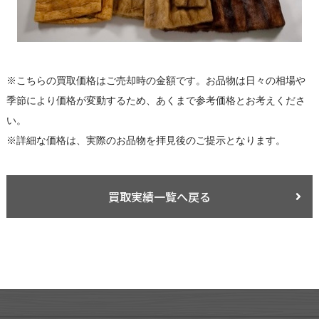
※こちらの買取価格はご売却時の金額です。お品物は日々の相場や
季節により価格が変動するため、あくまで参考価格とお考えくださ
い。
※詳細な価格は、実際のお品物を拝見後のご提示となります。
買取実績一覧へ戻る