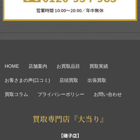
営業時間 10:00～20:00／年中無休
HOME
店舗案内
お買取品目
買取実績
お客さまの声(口コミ)
店頭買取
出張買取
買取コラム
プライバシーポリシー
お問い合わせ
買取専門店『大当り』
【磯子店】