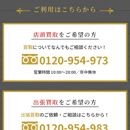
ご利用はこちらから
店頭買取
をご希望の方
買取
についてなんでもご相談ください！
0120-954-973
営業時間 10:00～20:00／年中無休
出張買取
をご希望の方
出張買取
のご依頼・ご相談はこちらから！
0120-954-983