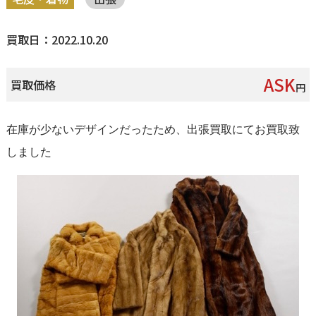
買取日：2022.10.20
ASK
買取価格
円
在庫が少ないデザインだったため、出張買取にてお買取致
しました