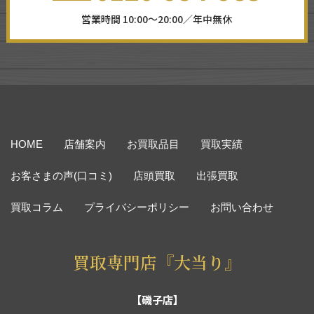
営業時間 10:00～20:00／年中無休
HOME
店舗案内
お買取品目
買取実績
お客さまの声(口コミ)
店頭買取
出張買取
買取コラム
プライバシーポリシー
お問い合わせ
買取専門店『大当り』
【磯子店】