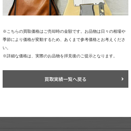
※こちらの買取価格はご売却時の金額です。お品物は日々の相場や
季節により価格が変動するため、あくまで参考価格とお考えくださ
い。
※詳細な価格は、実際のお品物を拝見後のご提示となります。
買取実績一覧へ戻る