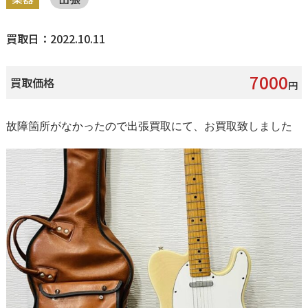
買取日：2022.10.11
7000
買取価格
円
故障箇所がなかったので出張買取にて、お買取致しました