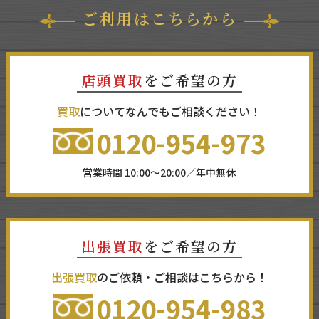
ご利用はこちらから
店頭買取
をご希望の方
買取
についてなんでもご相談ください！
0120-954-973
営業時間 10:00～20:00／年中無休
出張買取
をご希望の方
出張買取
のご依頼・ご相談はこちらから！
0120-954-983