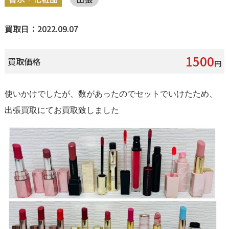
買取日：2022.09.07
1500
買取価格
円
使いかけでしたが、数があったのでセットでいけたため、
出張買取にてお買取致しました