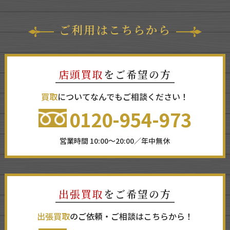
ご利用はこちらから
店頭買取
をご希望の方
買取
についてなんでもご相談ください！
0120-954-973
営業時間 10:00～20:00／年中無休
出張買取
をご希望の方
出張買取
のご依頼・ご相談はこちらから！