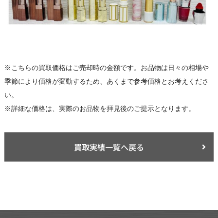
※こちらの買取価格はご売却時の金額です。お品物は日々の相場や
季節により価格が変動するため、あくまで参考価格とお考えくださ
い。
※詳細な価格は、実際のお品物を拝見後のご提示となります。
買取実績一覧へ戻る