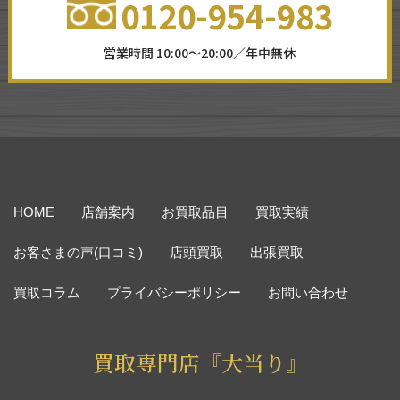
0120-954-983
営業時間 10:00～20:00／年中無休
HOME
店舗案内
お買取品目
買取実績
お客さまの声(口コミ)
店頭買取
出張買取
買取コラム
プライバシーポリシー
お問い合わせ
買取専門店『大当り』