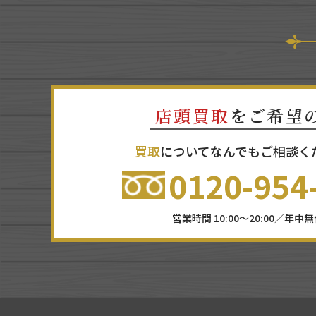
店頭買取
をご希望
買取
についてなんでもご相談く
0120-954
営業時間 10:00～20:00／年中