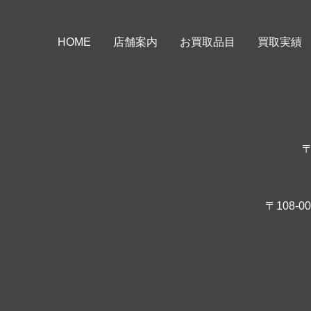
HOME
店舗案内
お買取品目
買取実績
〒
〒108-