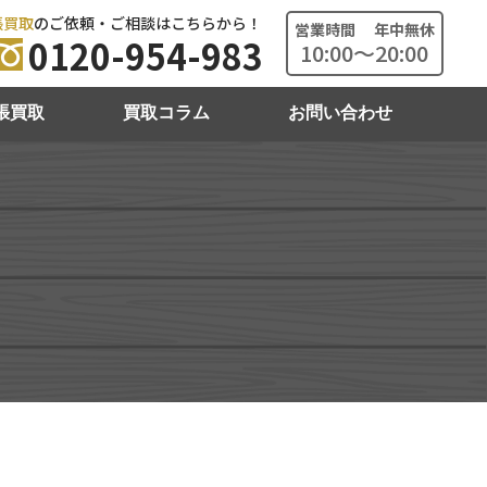
張買取
のご依頼・ご相談はこちらから！
営業時間 年中無休
0120-954-983
10:00～20:00
張買取
買取コラム
お問い合わせ