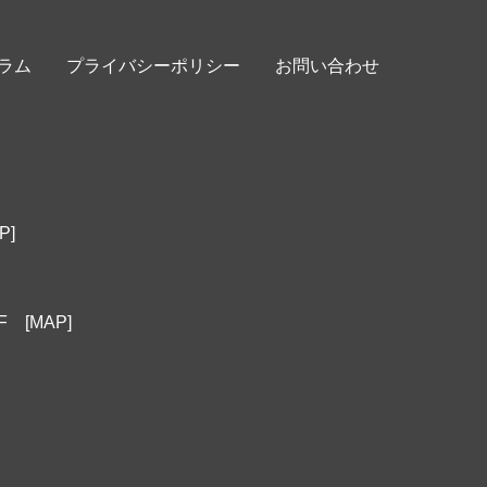
ラム
プライバシーポリシー
お問い合わせ
P]
1F
[MAP]