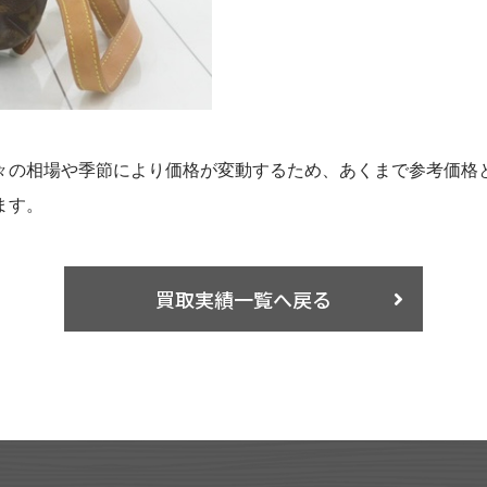
々の相場や季節により価格が変動するため、あくまで参考価格
ます。
買取実績一覧へ戻る