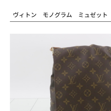
ヴィトン モノグラム ミュゼット