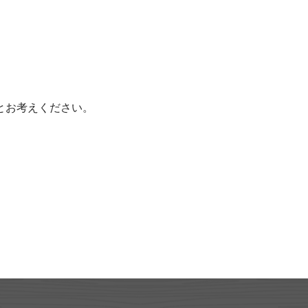
とお考えください。