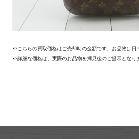
※こちらの買取価格はご売却時の金額です。お品物は日
※詳細な価格は、実際のお品物を拝見後のご提示となり