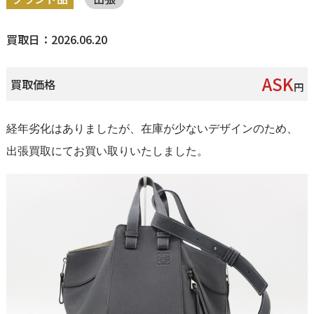
買取日：2026.06.20
ASK
買取価格
円
経年劣化はありましたが、在庫が少ないデザインのため、
出張買取にてお買い取りいたしました。