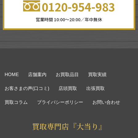
0120-954-983
営業時間 10:00～20:00／年中無休
HOME
店舗案内
お買取品目
買取実績
お客さまの声(口コミ)
店頭買取
出張買取
買取コラム
プライバシーポリシー
お問い合わせ
買取専門店『大当り』