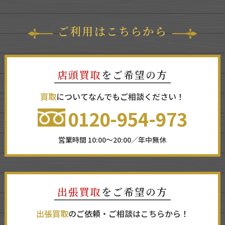
ご利用はこちらから
店頭買取
をご希望の方
買取
についてなんでもご相談ください！
0120-954-973
営業時間 10:00～20:00／年中無休
出張買取
をご希望の方
出張買取
のご依頼・ご相談はこちらから！