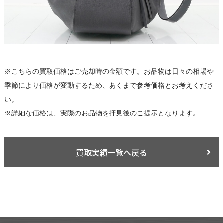
※こちらの買取価格はご売却時の金額です。お品物は日々の相場や
季節により価格が変動するため、あくまで参考価格とお考えくださ
い。
※詳細な価格は、実際のお品物を拝見後のご提示となります。
買取実績一覧へ戻る