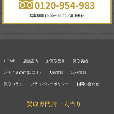
0120-954-983
営業時間 10:00～20:00／年中無休
HOME
店舗案内
お買取品目
買取実績
お客さまの声(口コミ)
店頭買取
出張買取
買取コラム
プライバシーポリシー
お問い合わせ
買取専門店『大当り』