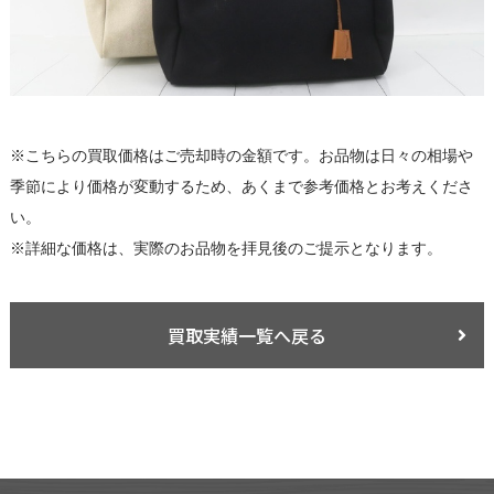
※こちらの買取価格はご売却時の金額です。お品物は日々の相場や
季節により価格が変動するため、あくまで参考価格とお考えくださ
い。
※詳細な価格は、実際のお品物を拝見後のご提示となります。
買取実績一覧へ戻る