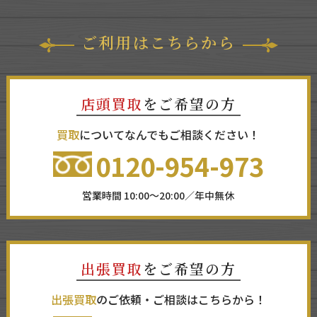
ご利用はこちらから
店頭買取
をご希望の方
買取
についてなんでもご相談ください！
0120-954-973
営業時間 10:00～20:00／年中無休
出張買取
をご希望の方
出張買取
のご依頼・ご相談はこちらから！