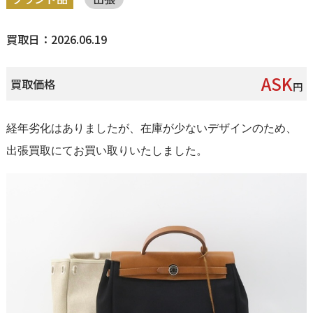
買取日：2026.06.19
ASK
買取価格
円
経年劣化はありましたが、在庫が少ないデザインのため、
出張買取にてお買い取りいたしました。