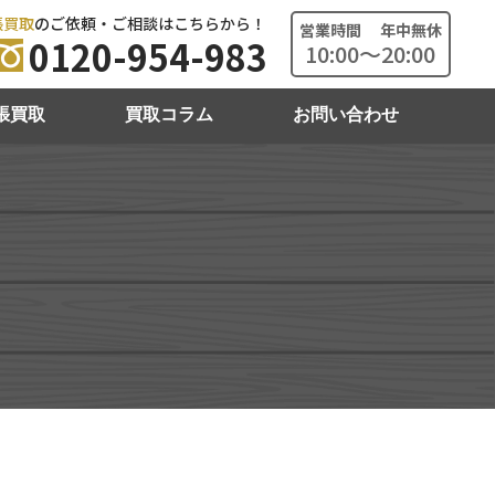
張買取
のご依頼・ご相談はこちらから！
営業時間 年中無休
0120-954-983
10:00～20:00
張買取
買取コラム
お問い合わせ