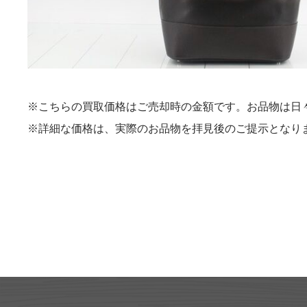
※こちらの買取価格はご売却時の金額です。お品物は日
※詳細な価格は、実際のお品物を拝見後のご提示となり