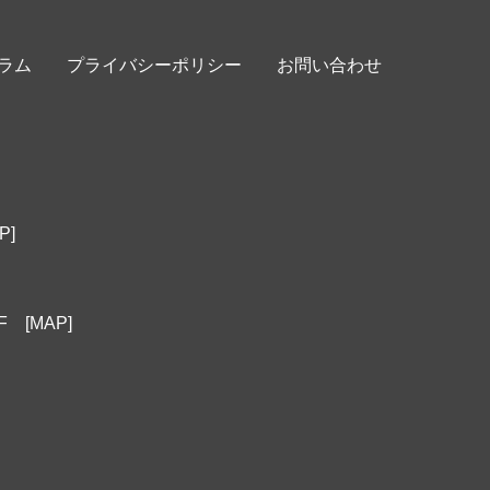
ラム
プライバシーポリシー
お問い合わせ
P]
1F
[MAP]