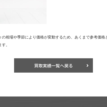
々の相場や季節により価格が変動するため、あくまで参考価格
ます。
買取実績一覧へ戻る