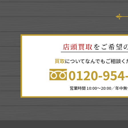
店頭買取
をご希望
買取
についてなんでもご相談く
0120-954
営業時間 10:00～20:00／年中