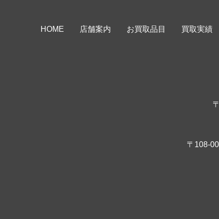
HOME
店舗案内
お買取品目
買取実績
〒
〒108-