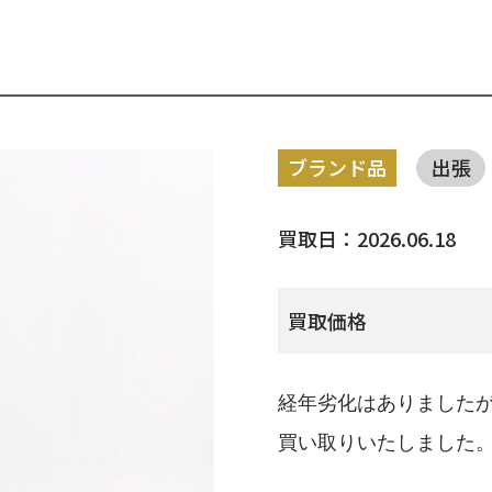
ブランド品
出張
買取日：2026.06.18
買取価格
経年劣化はありました
買い取りいたしました