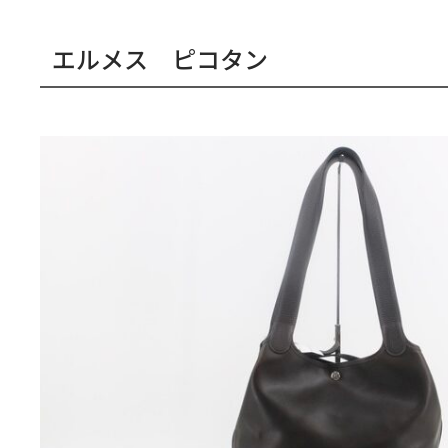
エルメス ピコタン