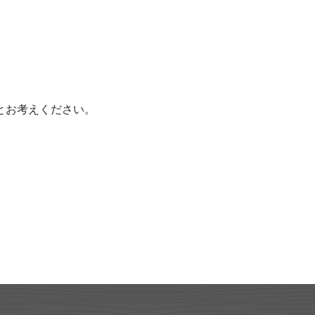
とお考えください。