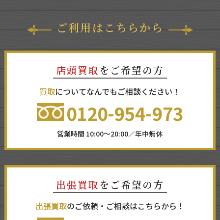
ご利用はこちらから
店頭買取
をご希望の方
買取
についてなんでもご相談ください！
0120-954-973
営業時間 10:00～20:00／年中無休
出張買取
をご希望の方
出張買取
のご依頼・ご相談はこちらから！