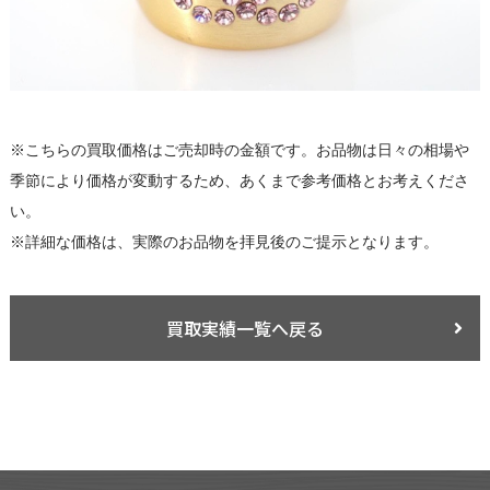
※こちらの買取価格はご売却時の金額です。お品物は日々の相場や
季節により価格が変動するため、あくまで参考価格とお考えくださ
い。
※詳細な価格は、実際のお品物を拝見後のご提示となります。
買取実績一覧へ戻る