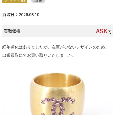
買取日：2026.06.10
ASK
買取価格
円
経年劣化はありましたが、在庫が少ないデザインのため、
出張買取にてお買い取りいたしました。