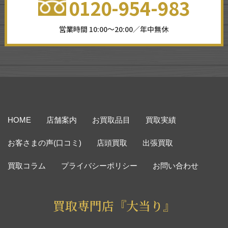
0120-954-983
営業時間 10:00～20:00／年中無休
HOME
店舗案内
お買取品目
買取実績
お客さまの声(口コミ)
店頭買取
出張買取
買取コラム
プライバシーポリシー
お問い合わせ
買取専門店『大当り』