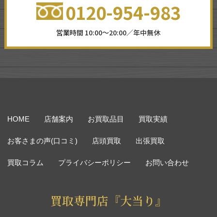
0120-954-983
営業時間 10:00～20:00／年中無休
HOME
店舗案内
お買取品目
買取実績
お客さまの声(口コミ)
店頭買取
出張買取
買取コラム
プライバシーポリシー
お問い合わせ
買取専門店『大当り』