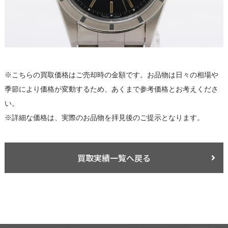
※こちらの買取価格はご売却時の金額です。お品物は日々の相場や
季節により価格が変動するため、あくまで参考価格とお考えくださ
い。
※詳細な価格は、実際のお品物を拝見後のご提示となります。
買取実績一覧へ戻る