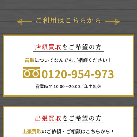
ご利用はこちらから
店頭買取
をご希望の方
買取
についてなんでもご相談ください！
0120-954-973
営業時間 10:00～20:00／年中無休
出張買取
をご希望の方
出張買取
のご依頼・ご相談はこちらから！