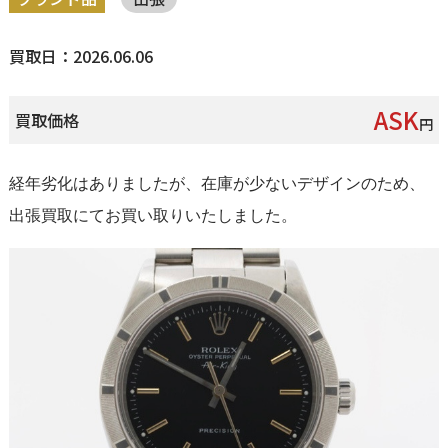
買取日：2026.06.06
ASK
買取価格
円
経年劣化はありましたが、在庫が少ないデザインのため、
出張買取にてお買い取りいたしました。