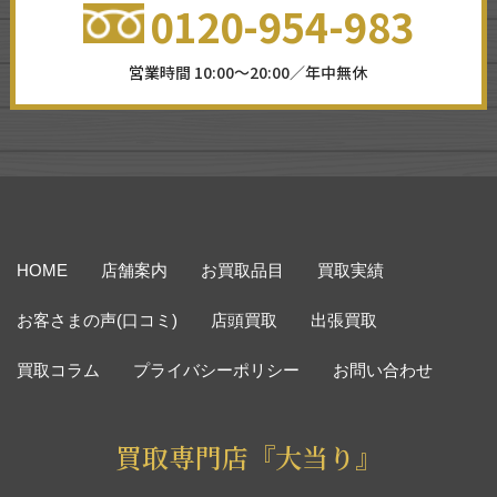
0120-954-983
営業時間 10:00～20:00／年中無休
HOME
店舗案内
お買取品目
買取実績
お客さまの声(口コミ)
店頭買取
出張買取
買取コラム
プライバシーポリシー
お問い合わせ
買取専門店『大当り』