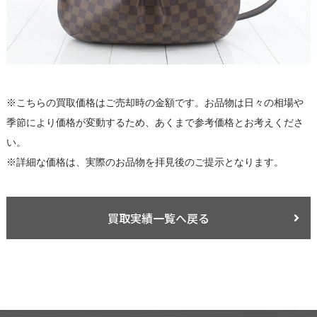
※こちらの買取価格はご売却時の金額です。お品物は日々の相場や
季節により価格が変動するため、あくまで参考価格とお考えくださ
い。
※詳細な価格は、実際のお品物を拝見後のご提示となります。
買取実績一覧へ戻る