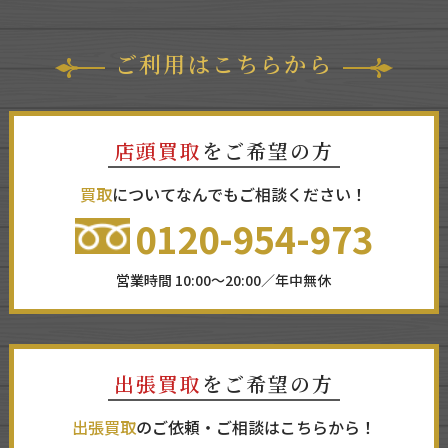
ご利用はこちらから
店頭買取
をご希望の方
買取
についてなんでもご相談ください！
0120-954-973
営業時間 10:00～20:00／年中無休
出張買取
をご希望の方
出張買取
のご依頼・ご相談はこちらから！