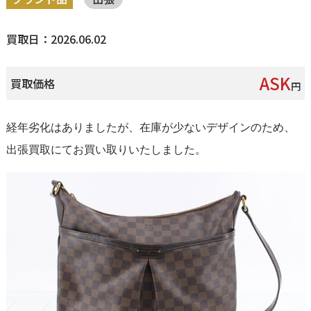
買取日：2026.06.02
ASK
買取価格
円
経年劣化はありましたが、在庫が少ないデザインのため、
出張買取にてお買い取りいたしました。