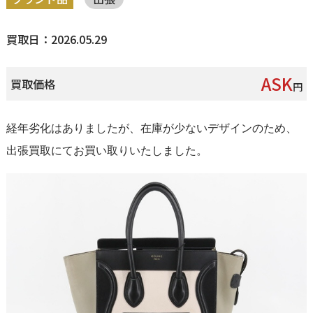
買取日：2026.05.29
ASK
買取価格
円
経年劣化はありましたが、在庫が少ないデザインのため、
出張買取にてお買い取りいたしました。