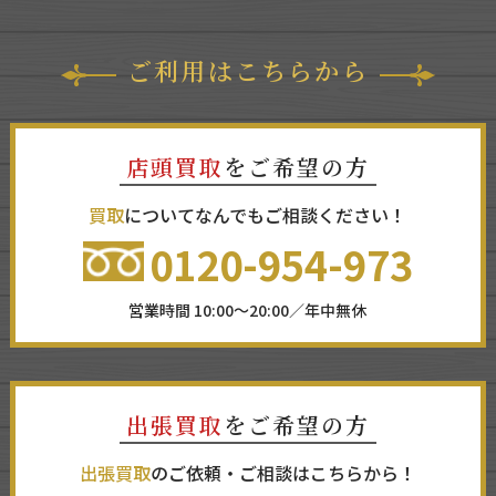
ご利用はこちらから
店頭買取
をご希望の方
買取
についてなんでもご相談ください！
0120-954-973
営業時間 10:00～20:00／年中無休
出張買取
をご希望の方
出張買取
のご依頼・ご相談はこちらから！