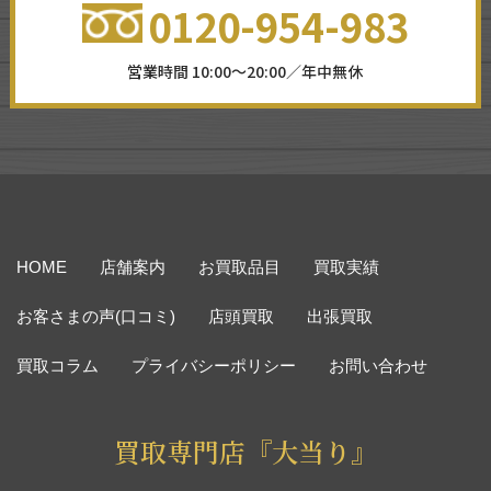
0120-954-983
営業時間 10:00～20:00／年中無休
HOME
店舗案内
お買取品目
買取実績
お客さまの声(口コミ)
店頭買取
出張買取
買取コラム
プライバシーポリシー
お問い合わせ
買取専門店『大当り』