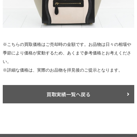
※こちらの買取価格はご売却時の金額です。お品物は日々の相場や
季節により価格が変動するため、あくまで参考価格とお考えくださ
い。
※詳細な価格は、実際のお品物を拝見後のご提示となります。
買取実績一覧へ戻る