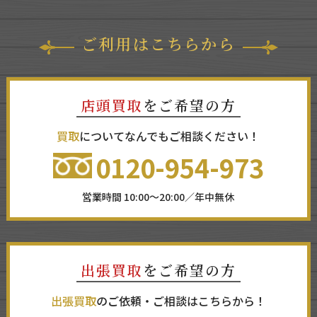
ご利用はこちらから
店頭買取
をご希望の方
買取
についてなんでもご相談ください！
0120-954-973
営業時間 10:00～20:00／年中無休
出張買取
をご希望の方
出張買取
のご依頼・ご相談はこちらから！