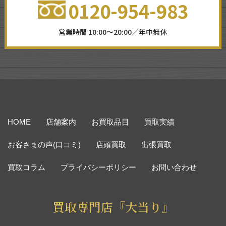
0120-954-983
営業時間 10:00～20:00／年中無休
HOME
店舗案内
お買取品目
買取実績
お客さまの声(口コミ)
店頭買取
出張買取
買取コラム
プライバシーポリシー
お問い合わせ
買取専門店『大当り』