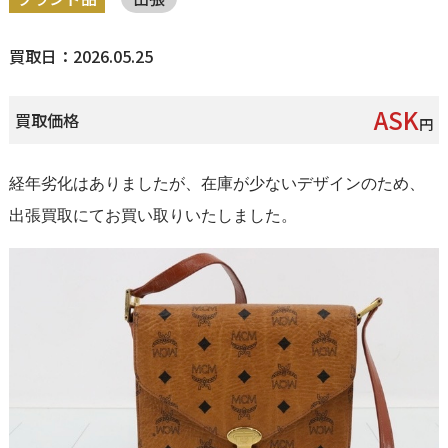
買取日：2026.05.25
ASK
買取価格
円
経年劣化はありましたが、在庫が少ないデザインのため、
出張買取にてお買い取りいたしました。