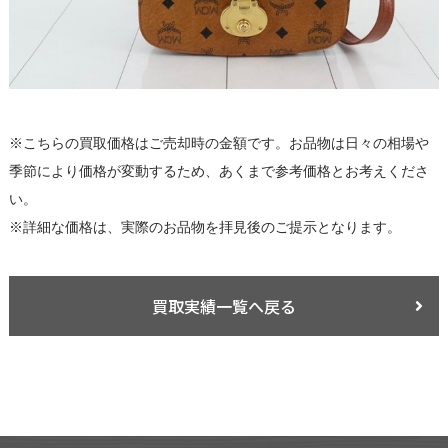
※こちらの買取価格はご売却時の金額です。お品物は日々の相場や
季節により価格が変動するため、あくまで参考価格とお考えくださ
い。
※詳細な価格は、実際のお品物を拝見後のご提示となります。
買取実績一覧へ戻る