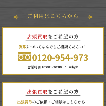
ご利用はこちらから
店頭買取
をご希望の方
買取
についてなんでもご相談ください！
0120-954-973
営業時間 10:00～20:00／年中無休
出張買取
をご希望の方
出張買取
のご依頼・ご相談はこちらから！