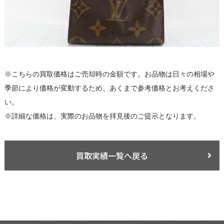
※こちらの買取価格はご売却時の金額です。お品物は日々の相場や
季節により価格が変動するため、あくまで参考価格とお考えくださ
い。
※詳細な価格は、実際のお品物を拝見後のご提示となります。
買取実績一覧へ戻る