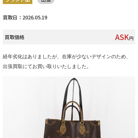
買取日：2026.05.19
ASK
買取価格
円
経年劣化はありましたが、在庫が少ないデザインのため、
出張買取にてお買い取りいたしました。