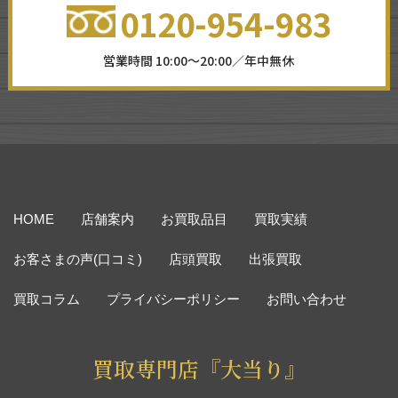
0120-954-983
営業時間 10:00～20:00／年中無休
HOME
店舗案内
お買取品目
買取実績
お客さまの声(口コミ)
店頭買取
出張買取
買取コラム
プライバシーポリシー
お問い合わせ
買取専門店『大当り』