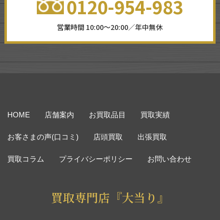
0120-954-983
営業時間 10:00～20:00／年中無休
HOME
店舗案内
お買取品目
買取実績
お客さまの声(口コミ)
店頭買取
出張買取
買取コラム
プライバシーポリシー
お問い合わせ
買取専門店『大当り』