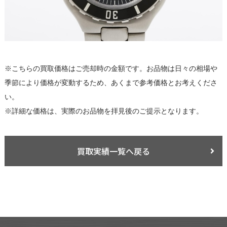
※こちらの買取価格はご売却時の金額です。お品物は日々の相場や
季節により価格が変動するため、あくまで参考価格とお考えくださ
い。
※詳細な価格は、実際のお品物を拝見後のご提示となります。
買取実績一覧へ戻る