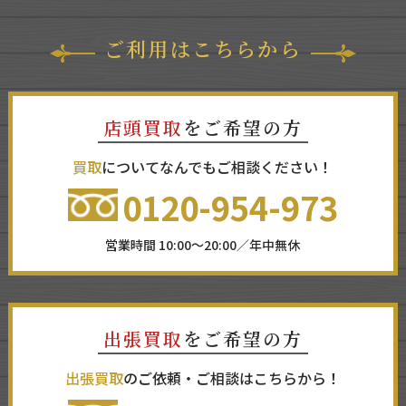
ご利用はこちらから
店頭買取
をご希望の方
買取
についてなんでもご相談ください！
0120-954-973
営業時間 10:00～20:00／年中無休
出張買取
をご希望の方
出張買取
のご依頼・ご相談はこちらから！