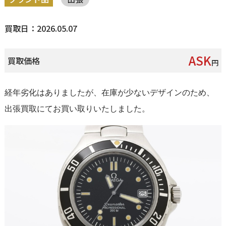
買取日：2026.05.07
ASK
買取価格
円
経年劣化はありましたが、在庫が少ないデザインのため、
出張買取にてお買い取りいたしました。