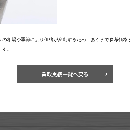
々の相場や季節により価格が変動するため、あくまで参考価格
ます。
買取実績一覧へ戻る