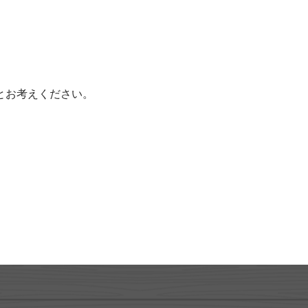
とお考えください。