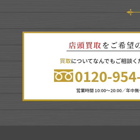
店頭買取
をご希望
買取
についてなんでもご相談く
0120-954
営業時間 10:00～20:00／年中