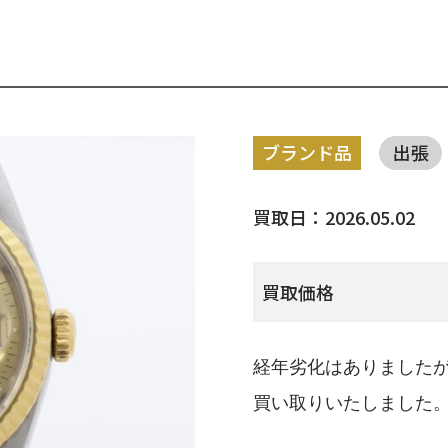
ブランド品
出張
買取日：2026.05.02
買取価格
経年劣化はありました
買い取りいたしました