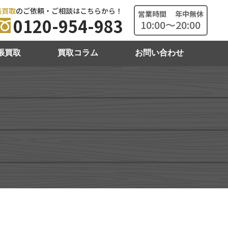
張買取
のご依頼・ご相談はこちらから！
営業時間 年中無休
0120-954-983
10:00～20:00
張買取
買取コラム
お問い合わせ