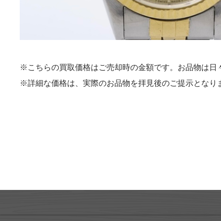
※こちらの買取価格はご売却時の金額です。お品物は日
※詳細な価格は、実際のお品物を拝見後のご提示となり