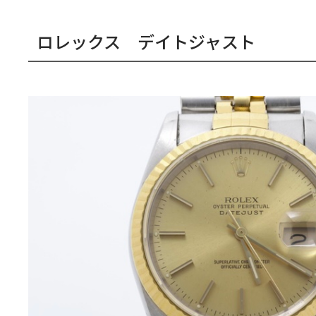
ロレックス デイトジャスト