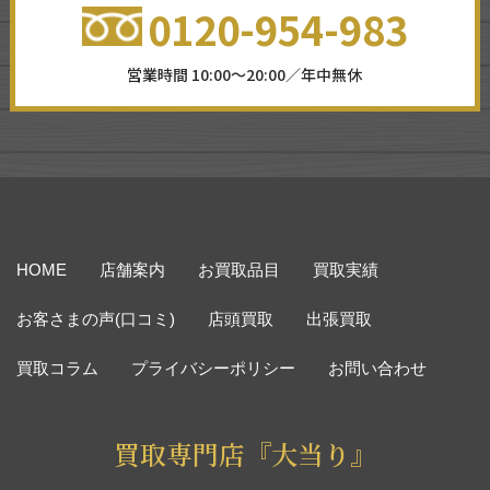
0120-954-983
営業時間 10:00～20:00／年中無休
HOME
店舗案内
お買取品目
買取実績
お客さまの声(口コミ)
店頭買取
出張買取
買取コラム
プライバシーポリシー
お問い合わせ
買取専門店『大当り』