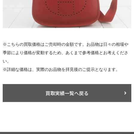
※こちらの買取価格はご売却時の金額です。お品物は日々の相場や
季節により価格が変動するため、あくまで参考価格とお考えくださ
い。
※詳細な価格は、実際のお品物を拝見後のご提示となります。
買取実績一覧へ戻る