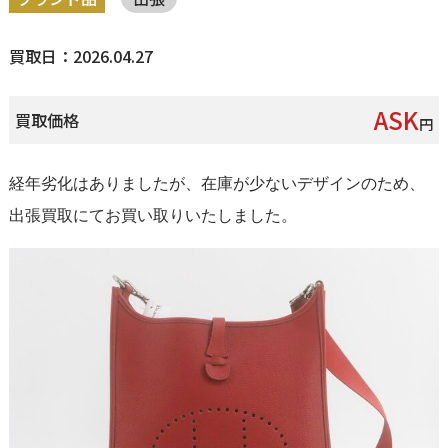
買取日：2026.04.27
ASK
買取価格
円
経年劣化はありましたが、在庫が少ないデザインのため、
出張買取にてお買い取りいたしました。