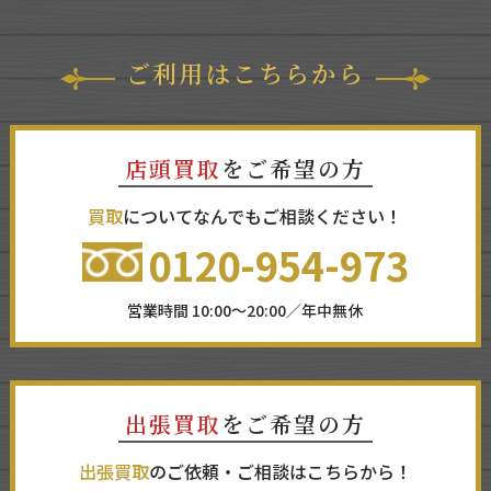
ご利用はこちらから
店頭買取
をご希望の方
買取
についてなんでもご相談ください！
0120-954-973
営業時間 10:00～20:00／年中無休
出張買取
をご希望の方
出張買取
のご依頼・ご相談はこちらから！