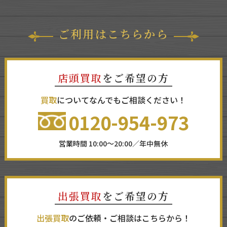
ご利用はこちらから
店頭買取
をご希望の方
買取
についてなんでもご相談ください！
0120-954-973
営業時間 10:00～20:00／年中無休
出張買取
をご希望の方
出張買取
のご依頼・ご相談はこちらから！