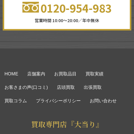
0120-954-983
営業時間 10:00～20:00／年中無休
HOME
店舗案内
お買取品目
買取実績
お客さまの声(口コミ)
店頭買取
出張買取
買取コラム
プライバシーポリシー
お問い合わせ
買取専門店『大当り』