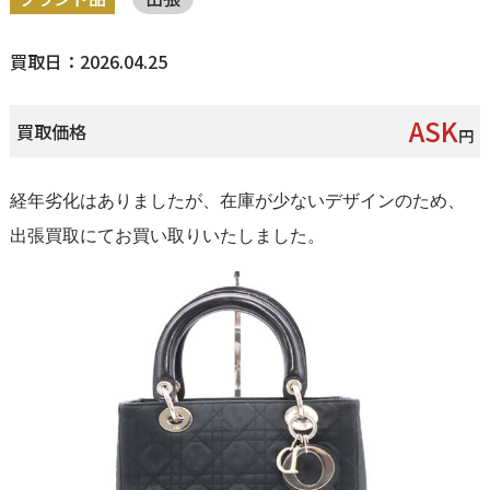
買取日：2026.04.25
ASK
買取価格
円
経年劣化はありましたが、在庫が少ないデザインのため、
出張買取にてお買い取りいたしました。