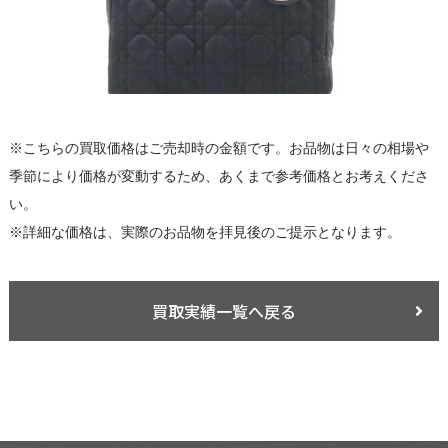
※こちらの買取価格はご売却時の金額です。お品物は日々の相場や
季節により価格が変動するため、あくまで参考価格とお考えくださ
い。
※詳細な価格は、実際のお品物を拝見後のご提示となります。
買取実績一覧へ戻る