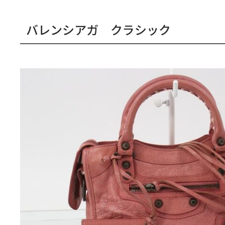
バレンシアガ クラシック