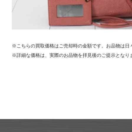
※こちらの買取価格はご売却時の金額です。お品物は日
※詳細な価格は、実際のお品物を拝見後のご提示となり