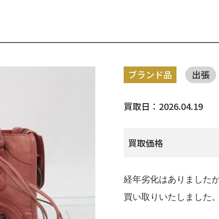
ブランド品
出張
買取日：2026.04.19
買取価格
経年劣化はありました
買い取りいたしました