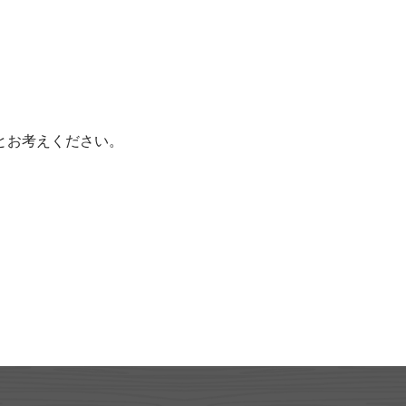
とお考えください。