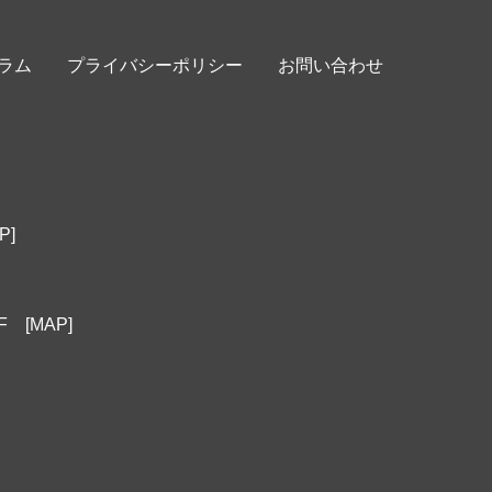
ラム
プライバシーポリシー
お問い合わせ
P]
1F
[MAP]