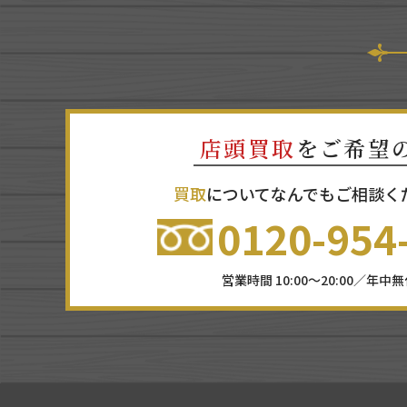
店頭買取
をご希望
買取
についてなんでもご相談く
0120-954
営業時間 10:00～20:00／年中