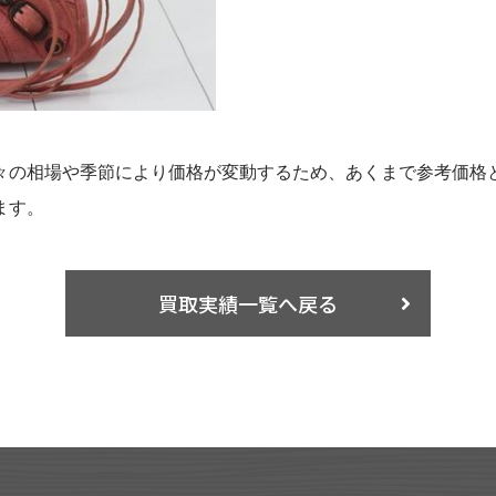
々の相場や季節により価格が変動するため、あくまで参考価格
ます。
買取実績一覧へ戻る