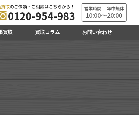
張買取
のご依頼・ご相談はこちらから！
営業時間 年中無休
0120-954-983
10:00～20:00
張買取
買取コラム
お問い合わせ