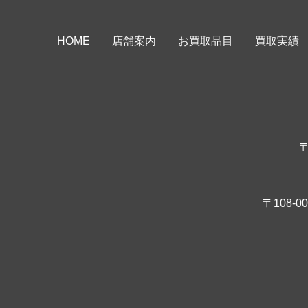
HOME
店舗案内
お買取品目
買取実績
〒
〒108-