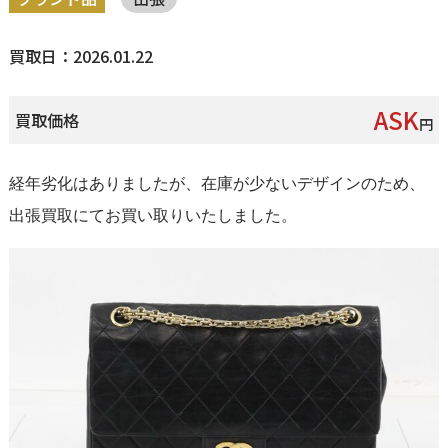
買取日：2026.01.22
ASK
買取価格
円
経年劣化はありましたが、在庫が少ないデザインのため、
出張買取にてお買い取りいたしました。