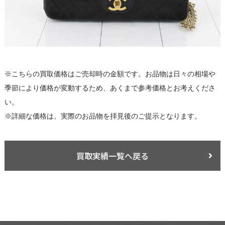
※こちらの買取価格はご売却時の金額です。お品物は日々の相場や
季節により価格が変動するため、あくまで参考価格とお考えくださ
い。
※詳細な価格は、実際のお品物を拝見後のご提示となります。
買取実績一覧へ戻る