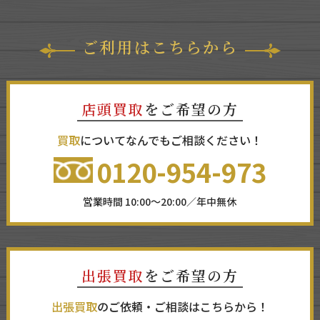
ご利用はこちらから
店頭買取
をご希望の方
買取
についてなんでもご相談ください！
0120-954-973
営業時間 10:00～20:00／年中無休
出張買取
をご希望の方
出張買取
のご依頼・ご相談はこちらから！