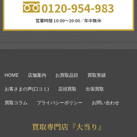
0120-954-983
営業時間 10:00～20:00／年中無休
HOME
店舗案内
お買取品目
買取実績
お客さまの声(口コミ)
店頭買取
出張買取
買取コラム
プライバシーポリシー
お問い合わせ
買取専門店『大当り』