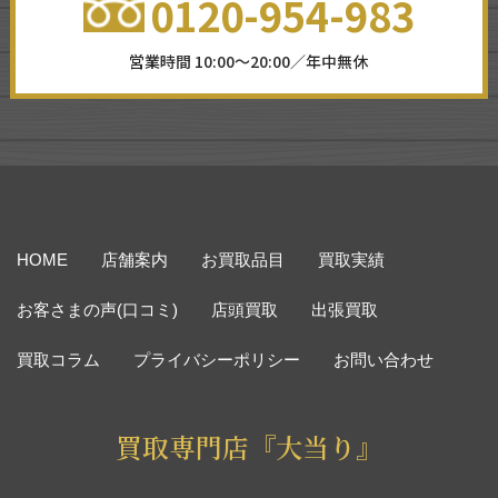
0120-954-983
営業時間 10:00～20:00／年中無休
HOME
店舗案内
お買取品目
買取実績
お客さまの声(口コミ)
店頭買取
出張買取
買取コラム
プライバシーポリシー
お問い合わせ
買取専門店『大当り』