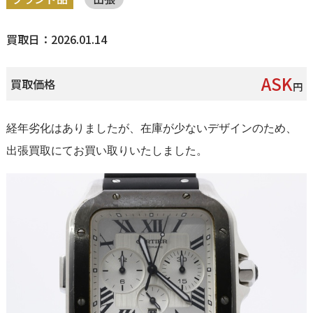
買取日：2026.01.14
ASK
買取価格
円
経年劣化はありましたが、在庫が少ないデザインのため、
出張買取にてお買い取りいたしました。