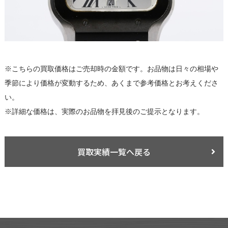
※こちらの買取価格はご売却時の金額です。お品物は日々の相場や
季節により価格が変動するため、あくまで参考価格とお考えくださ
い。
※詳細な価格は、実際のお品物を拝見後のご提示となります。
買取実績一覧へ戻る