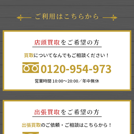
ご利用はこちらから
店頭買取
をご希望の方
買取
についてなんでもご相談ください！
0120-954-973
営業時間 10:00～20:00／年中無休
出張買取
をご希望の方
出張買取
のご依頼・ご相談はこちらから！